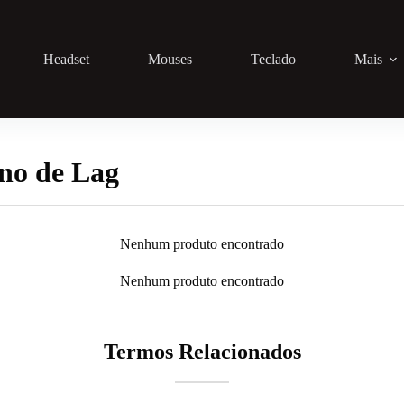
Headset
Mouses
Teclado
Mais
no de Lag
Nenhum produto encontrado
Nenhum produto encontrado
Termos Relacionados