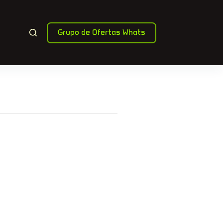
Grupo de Ofertas Whats