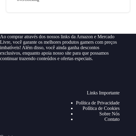
Ao comprar através dos nossos links da Amazon e Mercado
Livre, você garante os melhores produtos gamers com preços
imbatíveis! Além disso, você ainda ganha descontos
exclusivos, enquanto apoia nosso site para que possamos
continuar trazendo conteúdos e ofertas especiais.
Links Importante
Política de Privacidade
Política de Cookies
Sobre Nós
Contato