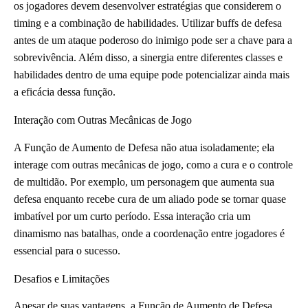
os jogadores devem desenvolver estratégias que considerem o
timing e a combinação de habilidades. Utilizar buffs de defesa
antes de um ataque poderoso do inimigo pode ser a chave para a
sobrevivência. Além disso, a sinergia entre diferentes classes e
habilidades dentro de uma equipe pode potencializar ainda mais
a eficácia dessa função.
Interação com Outras Mecânicas de Jogo
A Função de Aumento de Defesa não atua isoladamente; ela
interage com outras mecânicas de jogo, como a cura e o controle
de multidão. Por exemplo, um personagem que aumenta sua
defesa enquanto recebe cura de um aliado pode se tornar quase
imbatível por um curto período. Essa interação cria um
dinamismo nas batalhas, onde a coordenação entre jogadores é
essencial para o sucesso.
Desafios e Limitações
Apesar de suas vantagens, a Função de Aumento de Defesa