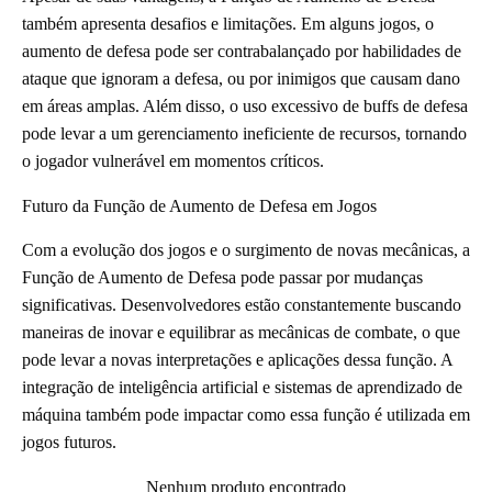
também apresenta desafios e limitações. Em alguns jogos, o
aumento de defesa pode ser contrabalançado por habilidades de
ataque que ignoram a defesa, ou por inimigos que causam dano
em áreas amplas. Além disso, o uso excessivo de buffs de defesa
pode levar a um gerenciamento ineficiente de recursos, tornando
o jogador vulnerável em momentos críticos.
Futuro da Função de Aumento de Defesa em Jogos
Com a evolução dos jogos e o surgimento de novas mecânicas, a
Função de Aumento de Defesa pode passar por mudanças
significativas. Desenvolvedores estão constantemente buscando
maneiras de inovar e equilibrar as mecânicas de combate, o que
pode levar a novas interpretações e aplicações dessa função. A
integração de inteligência artificial e sistemas de aprendizado de
máquina também pode impactar como essa função é utilizada em
jogos futuros.
Nenhum produto encontrado