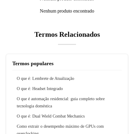
Nenhum produto encontrado
Termos Relacionados
Termos populares
O que é: Lembrete de Atualização
O que é: Headset Integrado
O que é automação residencial: guia completo sobre
tecnologia doméstica
O que é: Dual Wield Combat Mechanics
Como extrair o desempenho máximo de GPUs com
overclocking