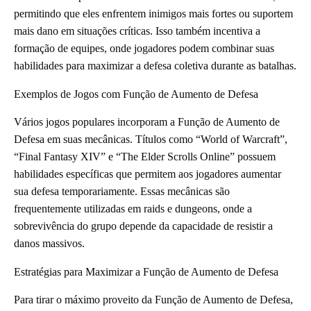
permitindo que eles enfrentem inimigos mais fortes ou suportem
mais dano em situações críticas. Isso também incentiva a
formação de equipes, onde jogadores podem combinar suas
habilidades para maximizar a defesa coletiva durante as batalhas.
Exemplos de Jogos com Função de Aumento de Defesa
Vários jogos populares incorporam a Função de Aumento de
Defesa em suas mecânicas. Títulos como “World of Warcraft”,
“Final Fantasy XIV” e “The Elder Scrolls Online” possuem
habilidades específicas que permitem aos jogadores aumentar
sua defesa temporariamente. Essas mecânicas são
frequentemente utilizadas em raids e dungeons, onde a
sobrevivência do grupo depende da capacidade de resistir a
danos massivos.
Estratégias para Maximizar a Função de Aumento de Defesa
Para tirar o máximo proveito da Função de Aumento de Defesa,