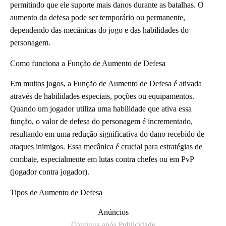
permitindo que ele suporte mais danos durante as batalhas. O
aumento da defesa pode ser temporário ou permanente,
dependendo das mecânicas do jogo e das habilidades do
personagem.
Como funciona a Função de Aumento de Defesa
Em muitos jogos, a Função de Aumento de Defesa é ativada
através de habilidades especiais, poções ou equipamentos.
Quando um jogador utiliza uma habilidade que ativa essa
função, o valor de defesa do personagem é incrementado,
resultando em uma redução significativa do dano recebido de
ataques inimigos. Essa mecânica é crucial para estratégias de
combate, especialmente em lutas contra chefes ou em PvP
(jogador contra jogador).
Tipos de Aumento de Defesa
Anúncios
Continua após Publicidade