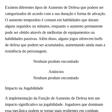
Existem diferentes tipos de Aumento de Defesa que podem ser
categorizados de acordo com a sua duração e forma de ativação.
O aumento temporário é comum em habilidades que duram
alguns segundos ou minutos, enquanto o aumento permanente
pode ser obtido através de melhorias de equipamentos ou
habilidades passivas. Além disso, alguns jogos oferecem buffs
de defesa que podem ser acumulados, aumentando ainda mais a
resistência do personagem.
Nenhum produto encontrado
Anúncios
Nenhum produto encontrado
Impacto na Jogabilidade
A implementação da Função de Aumento de Defesa tem um
impacto significativo na jogabilidade. Jogadores que dominam
essa mecânica podem se tornar mais resilientes em combate,