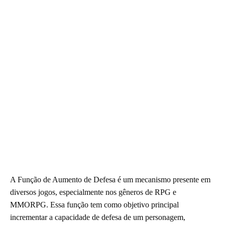
A Função de Aumento de Defesa é um mecanismo presente em
diversos jogos, especialmente nos gêneros de RPG e
MMORPG. Essa função tem como objetivo principal
incrementar a capacidade de defesa de um personagem,