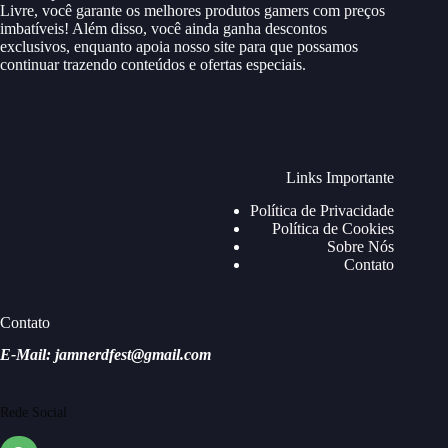
Livre, você garante os melhores produtos gamers com preços
imbatíveis! Além disso, você ainda ganha descontos
exclusivos, enquanto apoia nosso site para que possamos
continuar trazendo conteúdos e ofertas especiais.
Links Importante
Política de Privacidade
Política de Cookies
Sobre Nós
Contato
Contato
E-Mail: jamnerdfest@gmail.com
Rede Social