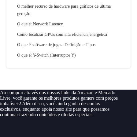
O melhor recurso de hardware para gráficos de última
geração
O que é: Network Latency
Como localizar GPUs com alta eficiência energética
O que é software de jogos: Definição e Tipos
O que é: Y-Switch (Interruptor Y)
Ao comprar através dos nossos links da Amazon e Mercado
Livre, você garante os melhores produtos gamers com preços
imbatíveis! Além disso, você ainda ganha descontos
exclusivos, enquanto apoia nosso site para que possamos
continuar trazendo conteúdos e ofertas especiais.