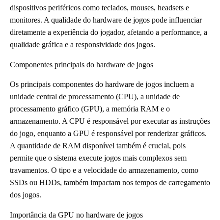
dispositivos periféricos como teclados, mouses, headsets e
monitores. A qualidade do hardware de jogos pode influenciar
diretamente a experiência do jogador, afetando a performance, a
qualidade gráfica e a responsividade dos jogos.
Componentes principais do hardware de jogos
Os principais componentes do hardware de jogos incluem a
unidade central de processamento (CPU), a unidade de
processamento gráfico (GPU), a memória RAM e o
armazenamento. A CPU é responsável por executar as instruções
do jogo, enquanto a GPU é responsável por renderizar gráficos.
A quantidade de RAM disponível também é crucial, pois
permite que o sistema execute jogos mais complexos sem
travamentos. O tipo e a velocidade do armazenamento, como
SSDs ou HDDs, também impactam nos tempos de carregamento
dos jogos.
Importância da GPU no hardware de jogos