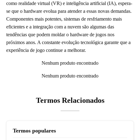
como realidade virtual (VR) e inteligência artificial (IA), espera-
se que o hardware evolua para atender a essas novas demandas.
Componentes mais potentes, sistemas de resfriamento mais
eficientes e a integração com a nuvem são algumas das
tendências que podem moldar o hardware de jogos nos
próximos anos. A constante evolução tecnológica garante que a
experiência de jogo continue a melhorar.
Nenhum produto encontrado
Nenhum produto encontrado
Termos Relacionados
Termos populares