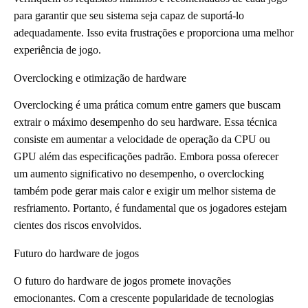
para garantir que seu sistema seja capaz de suportá-lo
adequadamente. Isso evita frustrações e proporciona uma melhor
experiência de jogo.
Overclocking e otimização de hardware
Overclocking é uma prática comum entre gamers que buscam
extrair o máximo desempenho do seu hardware. Essa técnica
consiste em aumentar a velocidade de operação da CPU ou
GPU além das especificações padrão. Embora possa oferecer
um aumento significativo no desempenho, o overclocking
também pode gerar mais calor e exigir um melhor sistema de
resfriamento. Portanto, é fundamental que os jogadores estejam
cientes dos riscos envolvidos.
Futuro do hardware de jogos
O futuro do hardware de jogos promete inovações
emocionantes. Com a crescente popularidade de tecnologias