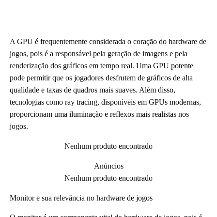
A GPU é frequentemente considerada o coração do hardware de
jogos, pois é a responsável pela geração de imagens e pela
renderização dos gráficos em tempo real. Uma GPU potente
pode permitir que os jogadores desfrutem de gráficos de alta
qualidade e taxas de quadros mais suaves. Além disso,
tecnologias como ray tracing, disponíveis em GPUs modernas,
proporcionam uma iluminação e reflexos mais realistas nos
jogos.
Nenhum produto encontrado
Anúncios
Nenhum produto encontrado
Monitor e sua relevância no hardware de jogos