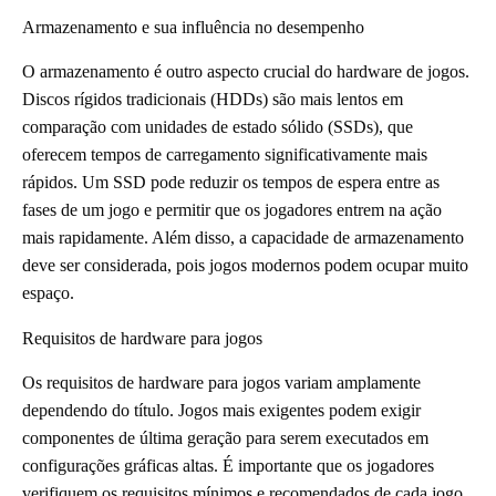
Armazenamento e sua influência no desempenho
O armazenamento é outro aspecto crucial do hardware de jogos.
Discos rígidos tradicionais (HDDs) são mais lentos em
comparação com unidades de estado sólido (SSDs), que
oferecem tempos de carregamento significativamente mais
rápidos. Um SSD pode reduzir os tempos de espera entre as
fases de um jogo e permitir que os jogadores entrem na ação
mais rapidamente. Além disso, a capacidade de armazenamento
deve ser considerada, pois jogos modernos podem ocupar muito
espaço.
Requisitos de hardware para jogos
Os requisitos de hardware para jogos variam amplamente
dependendo do título. Jogos mais exigentes podem exigir
componentes de última geração para serem executados em
configurações gráficas altas. É importante que os jogadores
verifiquem os requisitos mínimos e recomendados de cada jogo