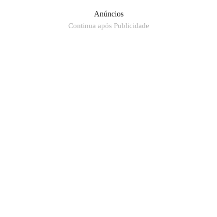
Anúncios
Continua após Publicidade