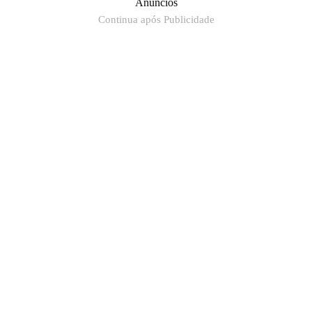
Anúncios
Continua após Publicidade