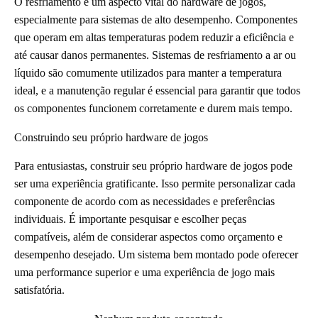
O resfriamento é um aspecto vital do hardware de jogos,
especialmente para sistemas de alto desempenho. Componentes
que operam em altas temperaturas podem reduzir a eficiência e
até causar danos permanentes. Sistemas de resfriamento a ar ou
líquido são comumente utilizados para manter a temperatura
ideal, e a manutenção regular é essencial para garantir que todos
os componentes funcionem corretamente e durem mais tempo.
Construindo seu próprio hardware de jogos
Para entusiastas, construir seu próprio hardware de jogos pode
ser uma experiência gratificante. Isso permite personalizar cada
componente de acordo com as necessidades e preferências
individuais. É importante pesquisar e escolher peças
compatíveis, além de considerar aspectos como orçamento e
desempenho desejado. Um sistema bem montado pode oferecer
uma performance superior e uma experiência de jogo mais
satisfatória.