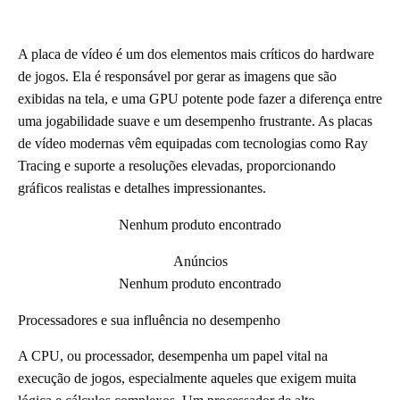
A placa de vídeo é um dos elementos mais críticos do hardware
de jogos. Ela é responsável por gerar as imagens que são
exibidas na tela, e uma GPU potente pode fazer a diferença entre
uma jogabilidade suave e um desempenho frustrante. As placas
de vídeo modernas vêm equipadas com tecnologias como Ray
Tracing e suporte a resoluções elevadas, proporcionando
gráficos realistas e detalhes impressionantes.
Nenhum produto encontrado
Anúncios
Nenhum produto encontrado
Processadores e sua influência no desempenho
A CPU, ou processador, desempenha um papel vital na
execução de jogos, especialmente aqueles que exigem muita