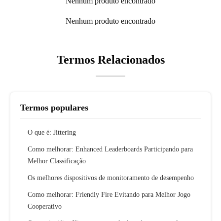
Nenhum produto encontrado
Nenhum produto encontrado
Termos Relacionados
Termos populares
O que é: Jittering
Como melhorar: Enhanced Leaderboards Participando para
Melhor Classificação
Os melhores dispositivos de monitoramento de desempenho
Como melhorar: Friendly Fire Evitando para Melhor Jogo
Cooperativo