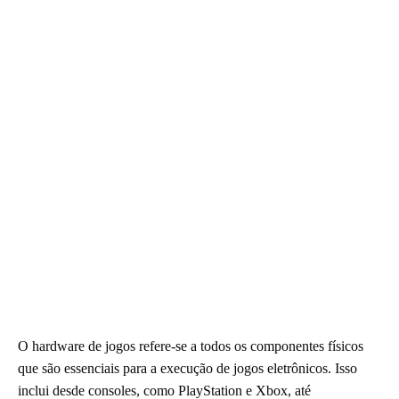
O hardware de jogos refere-se a todos os componentes físicos
que são essenciais para a execução de jogos eletrônicos. Isso
inclui desde consoles, como PlayStation e Xbox, até