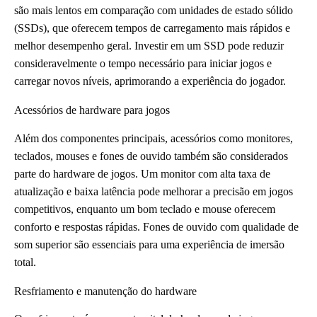
são mais lentos em comparação com unidades de estado sólido
(SSDs), que oferecem tempos de carregamento mais rápidos e
melhor desempenho geral. Investir em um SSD pode reduzir
consideravelmente o tempo necessário para iniciar jogos e
carregar novos níveis, aprimorando a experiência do jogador.
Acessórios de hardware para jogos
Além dos componentes principais, acessórios como monitores,
teclados, mouses e fones de ouvido também são considerados
parte do hardware de jogos. Um monitor com alta taxa de
atualização e baixa latência pode melhorar a precisão em jogos
competitivos, enquanto um bom teclado e mouse oferecem
conforto e respostas rápidas. Fones de ouvido com qualidade de
som superior são essenciais para uma experiência de imersão
total.
Resfriamento e manutenção do hardware