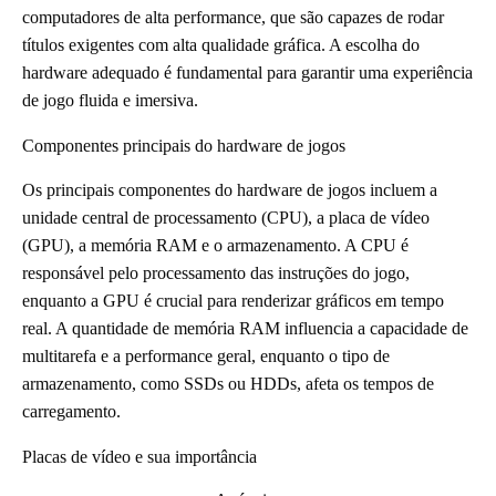
computadores de alta performance, que são capazes de rodar
títulos exigentes com alta qualidade gráfica. A escolha do
hardware adequado é fundamental para garantir uma experiência
de jogo fluida e imersiva.
Componentes principais do hardware de jogos
Os principais componentes do hardware de jogos incluem a
unidade central de processamento (CPU), a placa de vídeo
(GPU), a memória RAM e o armazenamento. A CPU é
responsável pelo processamento das instruções do jogo,
enquanto a GPU é crucial para renderizar gráficos em tempo
real. A quantidade de memória RAM influencia a capacidade de
multitarefa e a performance geral, enquanto o tipo de
armazenamento, como SSDs ou HDDs, afeta os tempos de
carregamento.
Placas de vídeo e sua importância