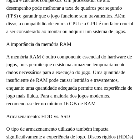
lógica e cálculos complexos. Um processador de alto
desempenho pode melhorar a taxa de quadros por segundo
(FPS) e garantir que o jogo funcione sem travamentos. Além
disso, a compatibilidade entre a CPU e a GPU é um fator crucial
a ser considerado ao montar ou adquirir um sistema de jogos.
A importância da memória RAM
A memória RAM é outro componente essencial do hardware de
jogos, pois permite que o sistema armazene temporariamente
dados necessários para a execução do jogo. Uma quantidade
insuficiente de RAM pode causar lentidão e travamentos,
enquanto uma quantidade adequada permite uma experiência de
jogo mais fluida. Para a maioria dos jogos modernos,
recomenda-se ter no mínimo 16 GB de RAM.
Armazenamento: HDD vs. SSD
O tipo de armazenamento utilizado também impacta
significativamente a experiência de jogo. Discos rígidos (HDDs)