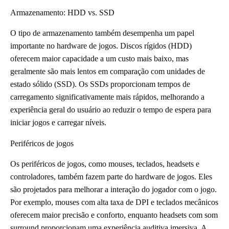
Armazenamento: HDD vs. SSD
O tipo de armazenamento também desempenha um papel
importante no hardware de jogos. Discos rígidos (HDD)
oferecem maior capacidade a um custo mais baixo, mas
geralmente são mais lentos em comparação com unidades de
estado sólido (SSD). Os SSDs proporcionam tempos de
carregamento significativamente mais rápidos, melhorando a
experiência geral do usuário ao reduzir o tempo de espera para
iniciar jogos e carregar níveis.
Periféricos de jogos
Os periféricos de jogos, como mouses, teclados, headsets e
controladores, também fazem parte do hardware de jogos. Eles
são projetados para melhorar a interação do jogador com o jogo.
Por exemplo, mouses com alta taxa de DPI e teclados mecânicos
oferecem maior precisão e conforto, enquanto headsets com som
surround proporcionam uma experiência auditiva imersiva. A