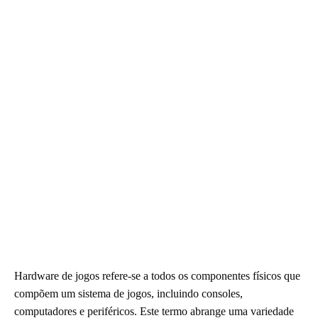
Hardware de jogos refere-se a todos os componentes físicos que
compõem um sistema de jogos, incluindo consoles,
computadores e periféricos. Este termo abrange uma variedade