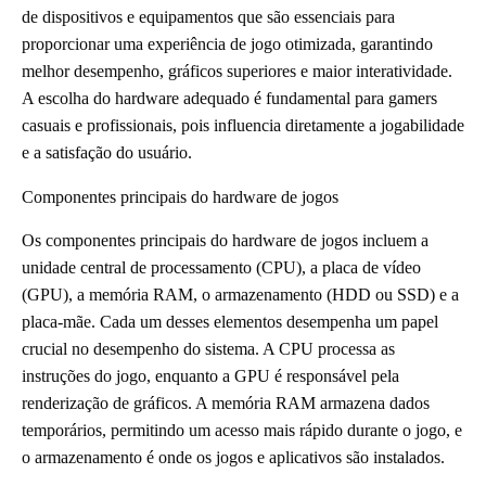
de dispositivos e equipamentos que são essenciais para
proporcionar uma experiência de jogo otimizada, garantindo
melhor desempenho, gráficos superiores e maior interatividade.
A escolha do hardware adequado é fundamental para gamers
casuais e profissionais, pois influencia diretamente a jogabilidade
e a satisfação do usuário.
Componentes principais do hardware de jogos
Os componentes principais do hardware de jogos incluem a
unidade central de processamento (CPU), a placa de vídeo
(GPU), a memória RAM, o armazenamento (HDD ou SSD) e a
placa-mãe. Cada um desses elementos desempenha um papel
crucial no desempenho do sistema. A CPU processa as
instruções do jogo, enquanto a GPU é responsável pela
renderização de gráficos. A memória RAM armazena dados
temporários, permitindo um acesso mais rápido durante o jogo, e
o armazenamento é onde os jogos e aplicativos são instalados.