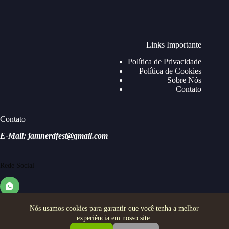
Links Importante
Política de Privacidade
Política de Cookies
Sobre Nós
Contato
Contato
E-Mail: jamnerdfest@gmail.com
Rede Social
Nós usamos cookies para garantir que você tenha a melhor
experiência em nosso site.