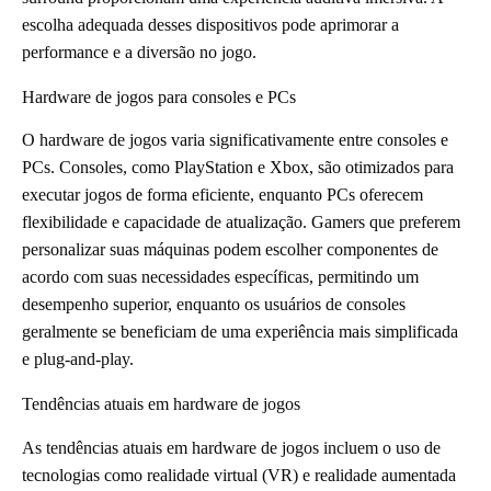
escolha adequada desses dispositivos pode aprimorar a
performance e a diversão no jogo.
Hardware de jogos para consoles e PCs
O hardware de jogos varia significativamente entre consoles e
PCs. Consoles, como PlayStation e Xbox, são otimizados para
executar jogos de forma eficiente, enquanto PCs oferecem
flexibilidade e capacidade de atualização. Gamers que preferem
personalizar suas máquinas podem escolher componentes de
acordo com suas necessidades específicas, permitindo um
desempenho superior, enquanto os usuários de consoles
geralmente se beneficiam de uma experiência mais simplificada
e plug-and-play.
Tendências atuais em hardware de jogos
As tendências atuais em hardware de jogos incluem o uso de
tecnologias como realidade virtual (VR) e realidade aumentada