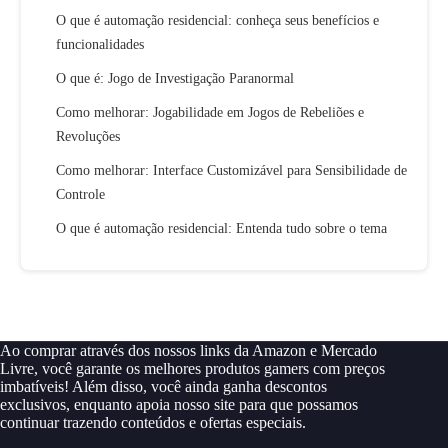
O que é automação residencial: conheça seus benefícios e
funcionalidades
O que é: Jogo de Investigação Paranormal
Como melhorar: Jogabilidade em Jogos de Rebeliões e
Revoluções
Como melhorar: Interface Customizável para Sensibilidade de
Controle
O que é automação residencial: Entenda tudo sobre o tema
Ao comprar através dos nossos links da Amazon e Mercado
Livre, você garante os melhores produtos gamers com preços
imbatíveis! Além disso, você ainda ganha descontos
exclusivos, enquanto apoia nosso site para que possamos
continuar trazendo conteúdos e ofertas especiais.