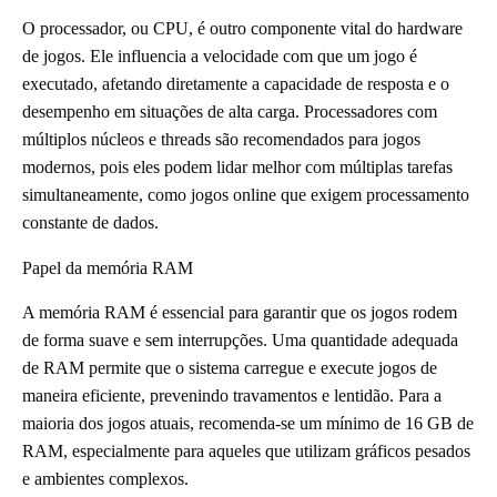
O processador, ou CPU, é outro componente vital do hardware
de jogos. Ele influencia a velocidade com que um jogo é
executado, afetando diretamente a capacidade de resposta e o
desempenho em situações de alta carga. Processadores com
múltiplos núcleos e threads são recomendados para jogos
modernos, pois eles podem lidar melhor com múltiplas tarefas
simultaneamente, como jogos online que exigem processamento
constante de dados.
Papel da memória RAM
A memória RAM é essencial para garantir que os jogos rodem
de forma suave e sem interrupções. Uma quantidade adequada
de RAM permite que o sistema carregue e execute jogos de
maneira eficiente, prevenindo travamentos e lentidão. Para a
maioria dos jogos atuais, recomenda-se um mínimo de 16 GB de
RAM, especialmente para aqueles que utilizam gráficos pesados
e ambientes complexos.