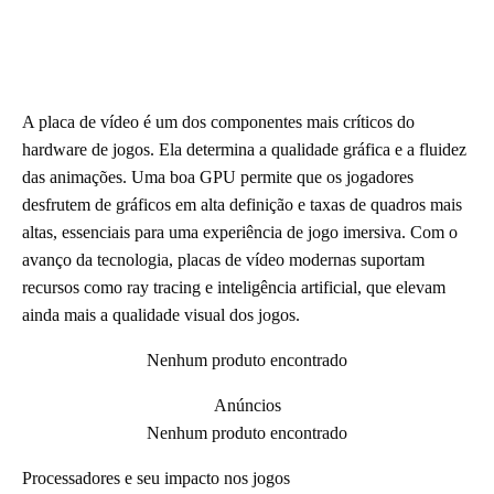
A placa de vídeo é um dos componentes mais críticos do
hardware de jogos. Ela determina a qualidade gráfica e a fluidez
das animações. Uma boa GPU permite que os jogadores
desfrutem de gráficos em alta definição e taxas de quadros mais
altas, essenciais para uma experiência de jogo imersiva. Com o
avanço da tecnologia, placas de vídeo modernas suportam
recursos como ray tracing e inteligência artificial, que elevam
ainda mais a qualidade visual dos jogos.
Nenhum produto encontrado
Anúncios
Nenhum produto encontrado
Processadores e seu impacto nos jogos