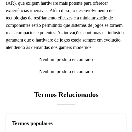
(AR), que exigem hardware mais potente para oferecer
experiências imersivas. Além disso, o desenvolvimento de
tecnologias de resfriamento eficazes e a miniaturização de
componentes estão permitindo que sistemas de jogos se tornem
mais compactos e potentes. As inovações contínuas na indústria
garantem que o hardware de jogos esteja sempre em evolução,
atendendo às demandas dos gamers modernos.
Nenhum produto encontrado
Nenhum produto encontrado
Termos Relacionados
Termos populares