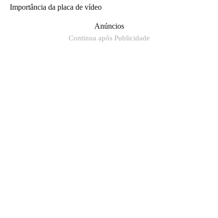
Importância da placa de vídeo
Anúncios
Continua após Publicidade