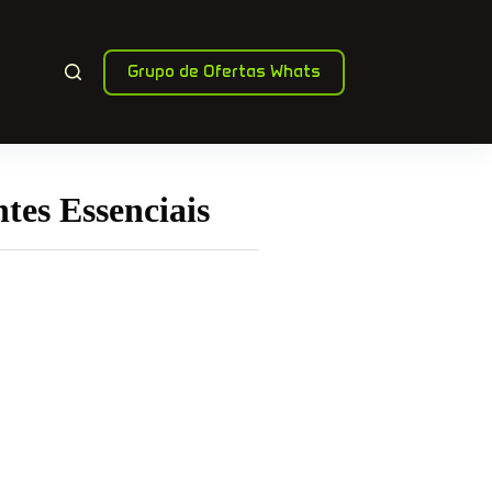
Grupo de Ofertas Whats
tes Essenciais