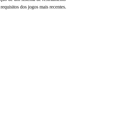
 requisitos dos jogos mais recentes.