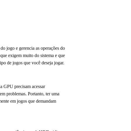
 do jogo e gerencia as operações do
 que exigem muito do sistema e que
ipo de jogos que você deseja jogar.
 a GPU precisam acessar
em problemas. Portanto, ter uma
almente em jogos que demandam