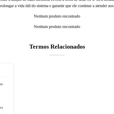
olongar a vida útil do sistema e garantir que ele continue a atender aos
Nenhum produto encontrado
Nenhum produto encontrado
Termos Relacionados
se
ra