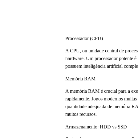
Processador (CPU)
A CPU, ou unidade central de process
hardware. Um processador potente é 
possuem inteligência artificial compl
Memória RAM
A memória RAM é crucial para a exe
rapidamente. Jogos modernos muitas 
quantidade adequada de memória RAM
muitos recursos.
Armazenamento: HDD vs SSD