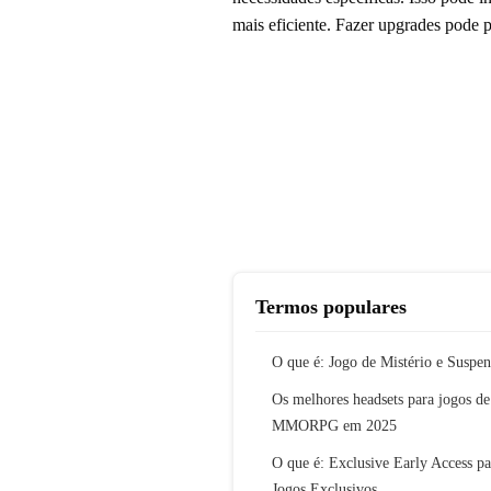
mais eficiente. Fazer upgrades pode pr
Termos populares
O que é: Jogo de Mistério e Suspen
Os melhores headsets para jogos de
MMORPG em 2025
O que é: Exclusive Early Access pa
Jogos Exclusivos