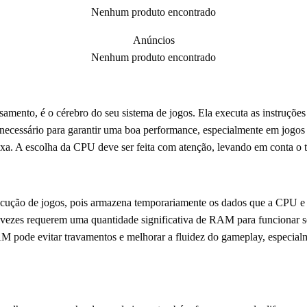
Nenhum produto encontrado
Anúncios
Nenhum produto encontrado
amento, é o cérebro do seu sistema de jogos. Ela executa as instruções
necessário para garantir uma boa performance, especialmente em jogos
exa. A escolha da CPU deve ser feita com atenção, levando em conta o t
cução de jogos, pois armazena temporariamente os dados que a CPU e
vezes requerem uma quantidade significativa de RAM para funcionar s
 pode evitar travamentos e melhorar a fluidez do gameplay, especi