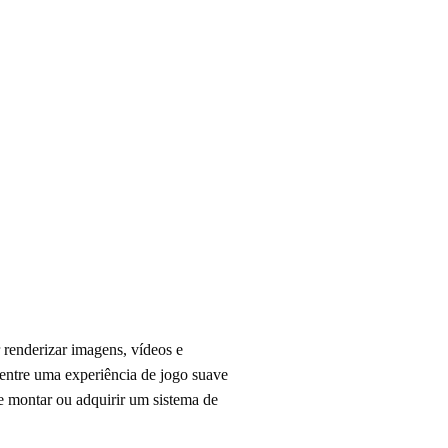
 renderizar imagens, vídeos e
entre uma experiência de jogo suave
de montar ou adquirir um sistema de