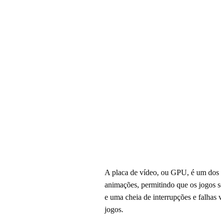
A placa de vídeo, ou GPU, é um dos c
animações, permitindo que os jogos 
e uma cheia de interrupções e falhas 
jogos.