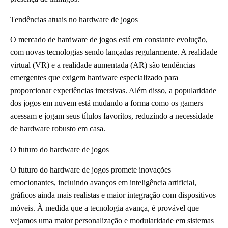
Tendências atuais no hardware de jogos
O mercado de hardware de jogos está em constante evolução,
com novas tecnologias sendo lançadas regularmente. A realidade
virtual (VR) e a realidade aumentada (AR) são tendências
emergentes que exigem hardware especializado para
proporcionar experiências imersivas. Além disso, a popularidade
dos jogos em nuvem está mudando a forma como os gamers
acessam e jogam seus títulos favoritos, reduzindo a necessidade
de hardware robusto em casa.
O futuro do hardware de jogos
O futuro do hardware de jogos promete inovações
emocionantes, incluindo avanços em inteligência artificial,
gráficos ainda mais realistas e maior integração com dispositivos
móveis. À medida que a tecnologia avança, é provável que
vejamos uma maior personalização e modularidade em sistemas