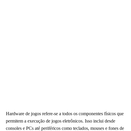
Hardware de jogos refere-se a todos os componentes físicos que
permitem a execução de jogos eletrônicos. Isso inclui desde
consoles e PCs até periféricos como teclados, mouses e fones de