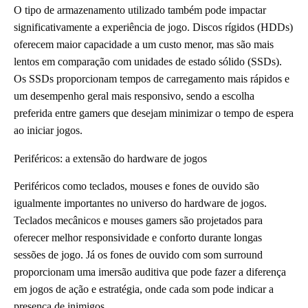
O tipo de armazenamento utilizado também pode impactar
significativamente a experiência de jogo. Discos rígidos (HDDs)
oferecem maior capacidade a um custo menor, mas são mais
lentos em comparação com unidades de estado sólido (SSDs).
Os SSDs proporcionam tempos de carregamento mais rápidos e
um desempenho geral mais responsivo, sendo a escolha
preferida entre gamers que desejam minimizar o tempo de espera
ao iniciar jogos.
Periféricos: a extensão do hardware de jogos
Periféricos como teclados, mouses e fones de ouvido são
igualmente importantes no universo do hardware de jogos.
Teclados mecânicos e mouses gamers são projetados para
oferecer melhor responsividade e conforto durante longas
sessões de jogo. Já os fones de ouvido com som surround
proporcionam uma imersão auditiva que pode fazer a diferença
em jogos de ação e estratégia, onde cada som pode indicar a
presença de inimigos.