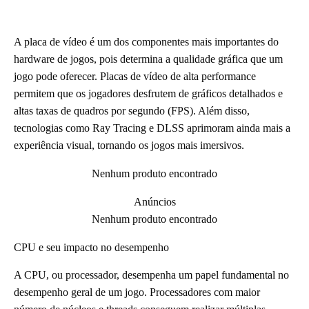
A placa de vídeo é um dos componentes mais importantes do
hardware de jogos, pois determina a qualidade gráfica que um
jogo pode oferecer. Placas de vídeo de alta performance
permitem que os jogadores desfrutem de gráficos detalhados e
altas taxas de quadros por segundo (FPS). Além disso,
tecnologias como Ray Tracing e DLSS aprimoram ainda mais a
experiência visual, tornando os jogos mais imersivos.
Nenhum produto encontrado
Anúncios
Nenhum produto encontrado
CPU e seu impacto no desempenho
A CPU, ou processador, desempenha um papel fundamental no
desempenho geral de um jogo. Processadores com maior