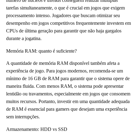
número de núcleos e threads conseguem realizar múltiplas
tarefas simultaneamente, o que é crucial em jogos que exigem
processamento intenso. Jogadores que buscam otimizar seu
desempenho em jogos competitivos frequentemente investem em
CPUs de última geração para garantir que não haja gargalos
durante a jogatina.
Memória RAM: quanto é suficiente?
A quantidade de memória RAM disponível também afeta a
experiência de jogo. Para jogos modernos, recomenda-se um
mínimo de 16 GB de RAM para garantir que o sistema opere de
maneira fluida. Com menos RAM, o sistema pode apresentar
lentidão ou travamentos, especialmente em jogos que consomem
muitos recursos. Portanto, investir em uma quantidade adequada
de RAM é essencial para gamers que desejam uma experiência
sem interrupções.
Armazenamento: HDD vs SSD