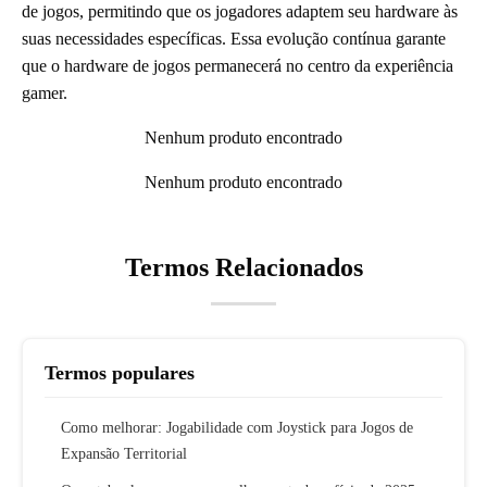
de jogos, permitindo que os jogadores adaptem seu hardware às
suas necessidades específicas. Essa evolução contínua garante
que o hardware de jogos permanecerá no centro da experiência
gamer.
Nenhum produto encontrado
Nenhum produto encontrado
Termos Relacionados
Termos populares
Como melhorar: Jogabilidade com Joystick para Jogos de
Expansão Territorial