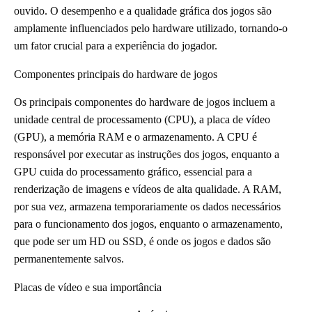
ouvido. O desempenho e a qualidade gráfica dos jogos são
amplamente influenciados pelo hardware utilizado, tornando-o
um fator crucial para a experiência do jogador.
Componentes principais do hardware de jogos
Os principais componentes do hardware de jogos incluem a
unidade central de processamento (CPU), a placa de vídeo
(GPU), a memória RAM e o armazenamento. A CPU é
responsável por executar as instruções dos jogos, enquanto a
GPU cuida do processamento gráfico, essencial para a
renderização de imagens e vídeos de alta qualidade. A RAM,
por sua vez, armazena temporariamente os dados necessários
para o funcionamento dos jogos, enquanto o armazenamento,
que pode ser um HD ou SSD, é onde os jogos e dados são
permanentemente salvos.
Placas de vídeo e sua importância