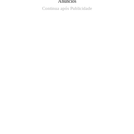
Anúncios
Continua após Publicidade