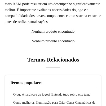
mais RAM pode resultar em um desempenho significativamente
melhor. É importante avaliar as necessidades do jogo e a
compatibilidade dos novos componentes com o sistema existente
antes de realizar atualizações.
Nenhum produto encontrado
Nenhum produto encontrado
Termos Relacionados
Termos populares
O que é hardware de jogos? Entenda tudo sobre este tema
Como melhorar: Iluminação para Criar Cenas Cinemáticas de