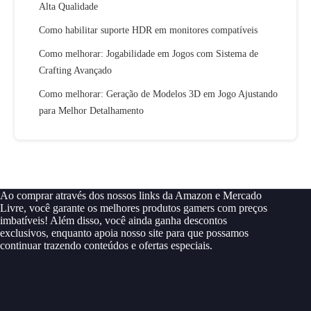
Alta Qualidade
Como habilitar suporte HDR em monitores compatíveis
Como melhorar: Jogabilidade em Jogos com Sistema de
Crafting Avançado
Como melhorar: Geração de Modelos 3D em Jogo Ajustando
para Melhor Detalhamento
Ao comprar através dos nossos links da Amazon e Mercado
Livre, você garante os melhores produtos gamers com preços
imbatíveis! Além disso, você ainda ganha descontos
exclusivos, enquanto apoia nosso site para que possamos
continuar trazendo conteúdos e ofertas especiais.