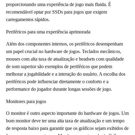
proporcionando uma experiência de jogo mais fluida. É
recomendável optar por SSDs para jogos que exigem
carregamentos rápidos.
Periféricos para uma experiência aprimorada
Além dos componentes internos, os periféricos desempenham
um papel crucial no hardware de jogos. Teclados mecânicos,
mouses com alta taxa de atualização e headsets com qualidade
de som superior são exemplos de periféricos que podem
melhorar a jogabilidade e a interação do usuário. A escolha dos
periféricos pode influenciar diretamente o conforto e a
performance do jogador durante longas sessões de jogo.
Monitores para jogos
O monitor é outro aspecto importante do hardware de jogos. Um
bom monitor deve ter uma alta taxa de atualização e um tempo
de resposta baixo para garantir que os gráficos sejam exibidos de