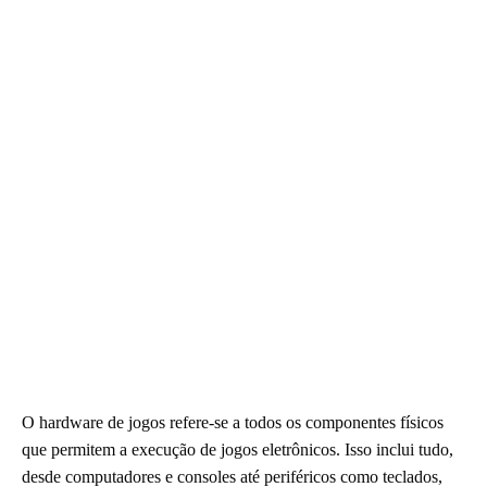
O hardware de jogos refere-se a todos os componentes físicos
que permitem a execução de jogos eletrônicos. Isso inclui tudo,
desde computadores e consoles até periféricos como teclados,