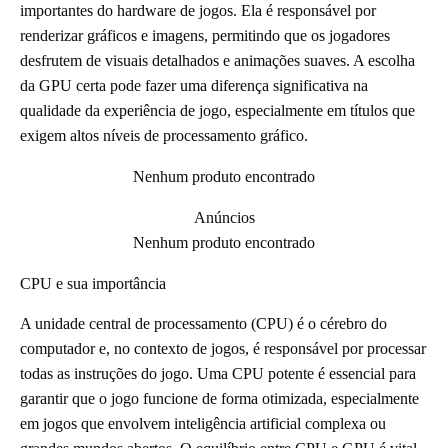
importantes do hardware de jogos. Ela é responsável por
renderizar gráficos e imagens, permitindo que os jogadores
desfrutem de visuais detalhados e animações suaves. A escolha
da GPU certa pode fazer uma diferença significativa na
qualidade da experiência de jogo, especialmente em títulos que
exigem altos níveis de processamento gráfico.
Nenhum produto encontrado
Anúncios
Nenhum produto encontrado
CPU e sua importância
A unidade central de processamento (CPU) é o cérebro do
computador e, no contexto de jogos, é responsável por processar
todas as instruções do jogo. Uma CPU potente é essencial para
garantir que o jogo funcione de forma otimizada, especialmente
em jogos que envolvem inteligência artificial complexa ou