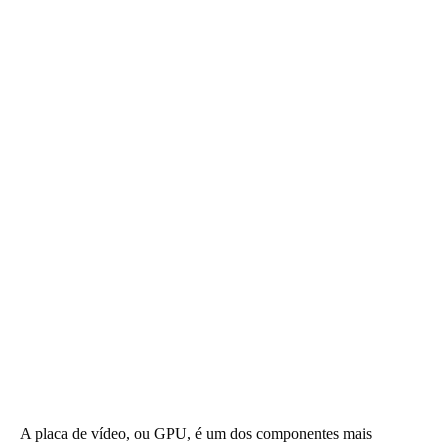
A placa de vídeo, ou GPU, é um dos componentes mais