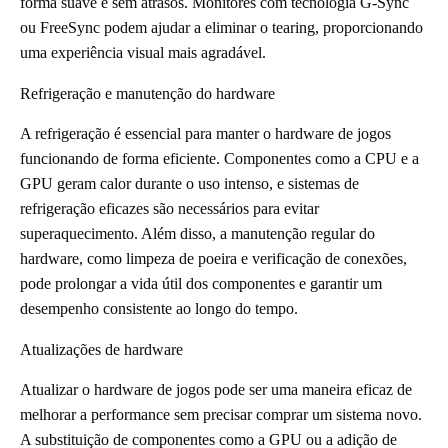
forma suave e sem atrasos. Monitores com tecnologia G-Sync
ou FreeSync podem ajudar a eliminar o tearing, proporcionando
uma experiência visual mais agradável.
Refrigeração e manutenção do hardware
A refrigeração é essencial para manter o hardware de jogos
funcionando de forma eficiente. Componentes como a CPU e a
GPU geram calor durante o uso intenso, e sistemas de
refrigeração eficazes são necessários para evitar
superaquecimento. Além disso, a manutenção regular do
hardware, como limpeza de poeira e verificação de conexões,
pode prolongar a vida útil dos componentes e garantir um
desempenho consistente ao longo do tempo.
Atualizações de hardware
Atualizar o hardware de jogos pode ser uma maneira eficaz de
melhorar a performance sem precisar comprar um sistema novo.
A substituição de componentes como a GPU ou a adição de