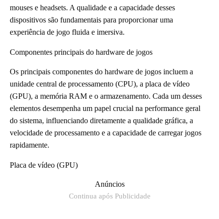
mouses e headsets. A qualidade e a capacidade desses
dispositivos são fundamentais para proporcionar uma
experiência de jogo fluida e imersiva.
Componentes principais do hardware de jogos
Os principais componentes do hardware de jogos incluem a
unidade central de processamento (CPU), a placa de vídeo
(GPU), a memória RAM e o armazenamento. Cada um desses
elementos desempenha um papel crucial na performance geral
do sistema, influenciando diretamente a qualidade gráfica, a
velocidade de processamento e a capacidade de carregar jogos
rapidamente.
Placa de vídeo (GPU)
Anúncios
Continua após Publicidade