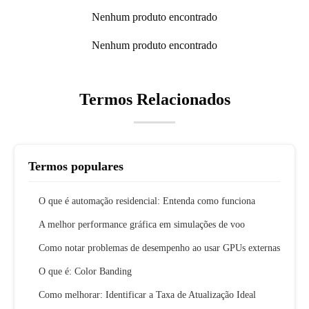
Nenhum produto encontrado
Nenhum produto encontrado
Termos Relacionados
Termos populares
O que é automação residencial: Entenda como funciona
A melhor performance gráfica em simulações de voo
Como notar problemas de desempenho ao usar GPUs externas
O que é: Color Banding
Como melhorar: Identificar a Taxa de Atualização Ideal