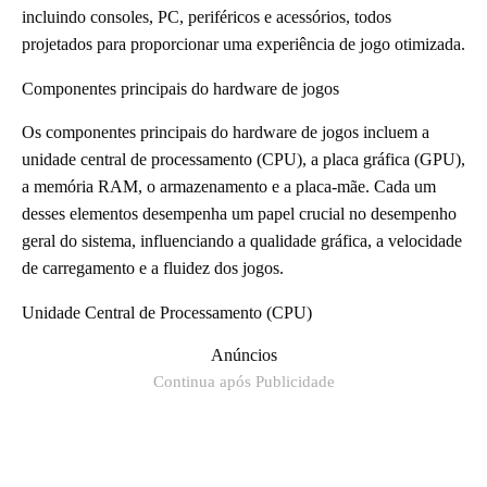
incluindo consoles, PC, periféricos e acessórios, todos
projetados para proporcionar uma experiência de jogo otimizada.
Componentes principais do hardware de jogos
Os componentes principais do hardware de jogos incluem a
unidade central de processamento (CPU), a placa gráfica (GPU),
a memória RAM, o armazenamento e a placa-mãe. Cada um
desses elementos desempenha um papel crucial no desempenho
geral do sistema, influenciando a qualidade gráfica, a velocidade
de carregamento e a fluidez dos jogos.
Unidade Central de Processamento (CPU)
Anúncios
Continua após Publicidade