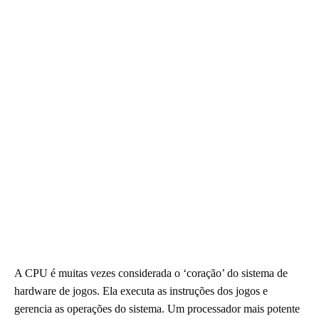
A CPU é muitas vezes considerada o ‘coração’ do sistema de
hardware de jogos. Ela executa as instruções dos jogos e
gerencia as operações do sistema. Um processador mais potente