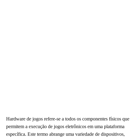
Hardware de jogos refere-se a todos os componentes físicos que
permitem a execução de jogos eletrônicos em uma plataforma
específica. Este termo abrange uma variedade de dispositivos,