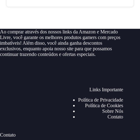
Ao comprar através dos nossos links da Amazon e Mercado
Livre, você garante os melhores produtos gamers com preços
imbatíveis! Além disso, você ainda ganha descontos
exclusivos, enquanto apoia nosso site para que possamos
continuar trazendo conteúdos e ofertas especiais.
Links Importante
Política de Privacidade
Política de Cookies
Sobre Nós
Contato
Contato