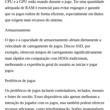
CPU e a GPU estão usando durante o jogo. Ter uma quantidade
adequada de RAM é essencial para evitar engasgos e garantir
que os jogos rodem de forma eficiente, especialmente em títulos
que exigem mais recursos do sistema.
Armazenamento
O tipo e a capacidade de armazenamento afetam diretamente a
velocidade de carregamento de jogos. Discos SSD, por
exemplo, oferecem tempos de carregamento significativamente
mais rápidos em comparação com HDDs tradicionais,
melhorando a experiência geral do usuário ao iniciar e jogar
jogos.
Periféricos de jogos
Os periféricos de jogos incluem controladores, teclados, mouses
e fones de ouvido. Esses dispositivos não apenas melhoram a
interação do jogador com os jogos, mas também podem oferecer
recursos adicionais, como retroiluminação, botões programáveis