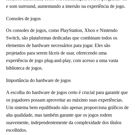
e som surround, aumentando a imersão na experiência de jogo.
Consoles de jogos
Os consoles de jogos, como PlayStation, Xbox e Nintendo
Switch, são plataformas dedicadas que combinam todos os
elementos de hardware necessários para jogar. Eles são
projetados para serem fáceis de usar, oferecendo uma
experiência de jogo plug-and-play, com acesso a uma vasta
biblioteca de jogos.
Importância do hardware de jogos
A escolha do hardware de jogos certo é crucial para garantir que
os jogadores possam aproveitar ao máximo suas experiências.
Um sistema bem equilibrado não apenas proporciona gráficos de
alta qualidade, mas também garante que os jogos rodem
suavemente, independentemente da complexidade dos títulos
escolhidos.