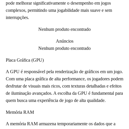
pode melhorar significativamente o desempenho em jogos
complexos, permitindo uma jogabilidade mais suave e sem
interrupções.
Nenhum produto encontrado
Anúncios
Nenhum produto encontrado
Placa Gráfica (GPU)
A GPU é responsável pela renderização de gráficos em um jogo.
Com uma placa gráfica de alta performance, os jogadores podem
desfrutar de visuais mais ricos, com texturas detalhadas e efeitos
de iluminação avançados. A escolha da GPU é fundamental para
quem busca uma experiência de jogo de alta qualidade.
Memória RAM
A memória RAM armazena temporariamente os dados que a