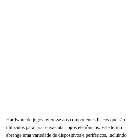
Hardware de jogos refere-se aos componentes físicos que são
utilizados para criar e executar jogos eletrônicos. Este termo
abrange uma variedade de dispositivos e periféricos, incluindo