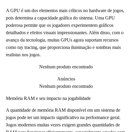
A GPU é um dos elementos mais críticos no hardware de jogos,
pois determina a capacidade gráfica do sistema. Uma GPU
poderosa permite que os jogadores experimentem gráficos
detalhados e efeitos visuais impressionantes. Além disso, com o
avanço da tecnologia, muitas GPUs agora suportam recursos
como ray tracing, que proporciona iluminação e sombras mais
realistas nos jogos.
Nenhum produto encontrado
Anúncios
Nenhum produto encontrado
Memória RAM e seu impacto na jogabilidade
A quantidade de memória RAM disponível em um sistema de
jogos pode ter um impacto significativo na performance geral.
Jogos modernos muitas vezes exigem grandes quantidades de