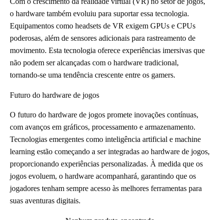
Com o crescimento da realidade virtual (VR) no setor de jogos,
o hardware também evoluiu para suportar essa tecnologia.
Equipamentos como headsets de VR exigem GPUs e CPUs
poderosas, além de sensores adicionais para rastreamento de
movimento. Esta tecnologia oferece experiências imersivas que
não podem ser alcançadas com o hardware tradicional,
tornando-se uma tendência crescente entre os gamers.
Futuro do hardware de jogos
O futuro do hardware de jogos promete inovações contínuas,
com avanços em gráficos, processamento e armazenamento.
Tecnologias emergentes como inteligência artificial e machine
learning estão começando a ser integradas ao hardware de jogos,
proporcionando experiências personalizadas. À medida que os
jogos evoluem, o hardware acompanhará, garantindo que os
jogadores tenham sempre acesso às melhores ferramentas para
suas aventuras digitais.