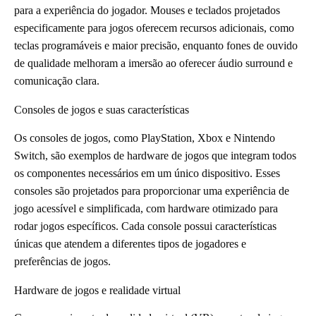
para a experiência do jogador. Mouses e teclados projetados
especificamente para jogos oferecem recursos adicionais, como
teclas programáveis e maior precisão, enquanto fones de ouvido
de qualidade melhoram a imersão ao oferecer áudio surround e
comunicação clara.
Consoles de jogos e suas características
Os consoles de jogos, como PlayStation, Xbox e Nintendo
Switch, são exemplos de hardware de jogos que integram todos
os componentes necessários em um único dispositivo. Esses
consoles são projetados para proporcionar uma experiência de
jogo acessível e simplificada, com hardware otimizado para
rodar jogos específicos. Cada console possui características
únicas que atendem a diferentes tipos de jogadores e
preferências de jogos.
Hardware de jogos e realidade virtual