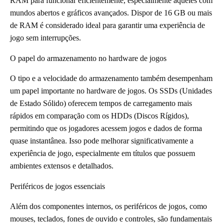
RAM para funcionar eficientemente, especialmente aqueles com
mundos abertos e gráficos avançados. Dispor de 16 GB ou mais
de RAM é considerado ideal para garantir uma experiência de
jogo sem interrupções.
O papel do armazenamento no hardware de jogos
O tipo e a velocidade do armazenamento também desempenham
um papel importante no hardware de jogos. Os SSDs (Unidades
de Estado Sólido) oferecem tempos de carregamento mais
rápidos em comparação com os HDDs (Discos Rígidos),
permitindo que os jogadores acessem jogos e dados de forma
quase instantânea. Isso pode melhorar significativamente a
experiência de jogo, especialmente em títulos que possuem
ambientes extensos e detalhados.
Periféricos de jogos essenciais
Além dos componentes internos, os periféricos de jogos, como
mouses, teclados, fones de ouvido e controles, são fundamentais