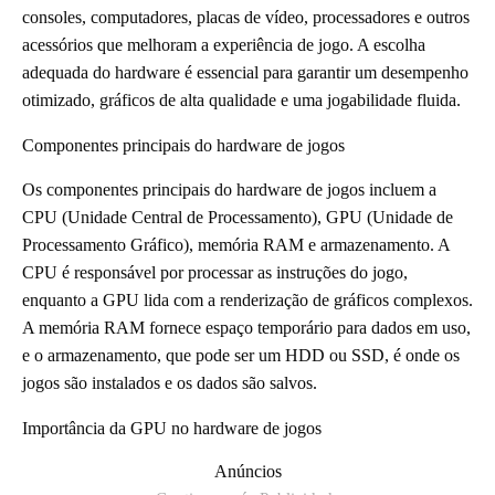
consoles, computadores, placas de vídeo, processadores e outros
acessórios que melhoram a experiência de jogo. A escolha
adequada do hardware é essencial para garantir um desempenho
otimizado, gráficos de alta qualidade e uma jogabilidade fluida.
Componentes principais do hardware de jogos
Os componentes principais do hardware de jogos incluem a
CPU (Unidade Central de Processamento), GPU (Unidade de
Processamento Gráfico), memória RAM e armazenamento. A
CPU é responsável por processar as instruções do jogo,
enquanto a GPU lida com a renderização de gráficos complexos.
A memória RAM fornece espaço temporário para dados em uso,
e o armazenamento, que pode ser um HDD ou SSD, é onde os
jogos são instalados e os dados são salvos.
Importância da GPU no hardware de jogos
Anúncios