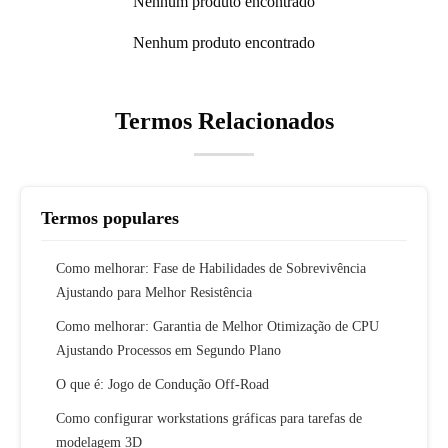
Nenhum produto encontrado
Nenhum produto encontrado
Termos Relacionados
Termos populares
Como melhorar: Fase de Habilidades de Sobrevivência
Ajustando para Melhor Resistência
Como melhorar: Garantia de Melhor Otimização de CPU
Ajustando Processos em Segundo Plano
O que é: Jogo de Condução Off-Road
Como configurar workstations gráficas para tarefas de
modelagem 3D