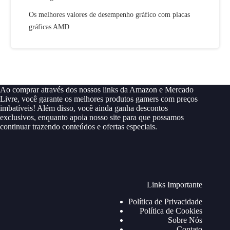
Os melhores valores de desempenho gráfico com placas
gráficas AMD
Ao comprar através dos nossos links da Amazon e Mercado
Livre, você garante os melhores produtos gamers com preços
imbatíveis! Além disso, você ainda ganha descontos
exclusivos, enquanto apoia nosso site para que possamos
continuar trazendo conteúdos e ofertas especiais.
Links Importante
Política de Privacidade
Política de Cookies
Sobre Nós
Contato