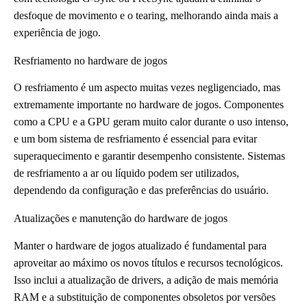
desfoque de movimento e o tearing, melhorando ainda mais a
experiência de jogo.
Resfriamento no hardware de jogos
O resfriamento é um aspecto muitas vezes negligenciado, mas
extremamente importante no hardware de jogos. Componentes
como a CPU e a GPU geram muito calor durante o uso intenso,
e um bom sistema de resfriamento é essencial para evitar
superaquecimento e garantir desempenho consistente. Sistemas
de resfriamento a ar ou líquido podem ser utilizados,
dependendo da configuração e das preferências do usuário.
Atualizações e manutenção do hardware de jogos
Manter o hardware de jogos atualizado é fundamental para
aproveitar ao máximo os novos títulos e recursos tecnológicos.
Isso inclui a atualização de drivers, a adição de mais memória
RAM e a substituição de componentes obsoletos por versões