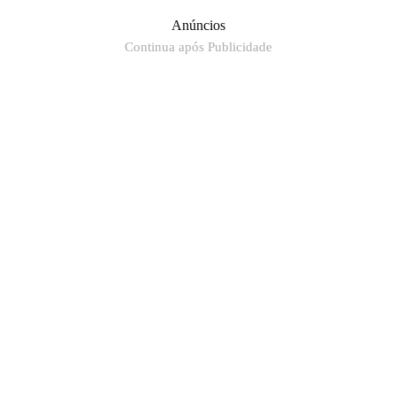
Anúncios
Continua após Publicidade