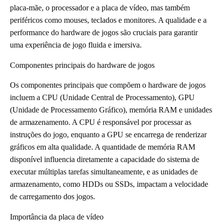
placa-mãe, o processador e a placa de vídeo, mas também
periféricos como mouses, teclados e monitores. A qualidade e a
performance do hardware de jogos são cruciais para garantir
uma experiência de jogo fluida e imersiva.
Componentes principais do hardware de jogos
Os componentes principais que compõem o hardware de jogos
incluem a CPU (Unidade Central de Processamento), GPU
(Unidade de Processamento Gráfico), memória RAM e unidades
de armazenamento. A CPU é responsável por processar as
instruções do jogo, enquanto a GPU se encarrega de renderizar
gráficos em alta qualidade. A quantidade de memória RAM
disponível influencia diretamente a capacidade do sistema de
executar múltiplas tarefas simultaneamente, e as unidades de
armazenamento, como HDDs ou SSDs, impactam a velocidade
de carregamento dos jogos.
Importância da placa de vídeo