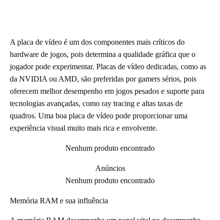
A placa de vídeo é um dos componentes mais críticos do
hardware de jogos, pois determina a qualidade gráfica que o
jogador pode experimentar. Placas de vídeo dedicadas, como as
da NVIDIA ou AMD, são preferidas por gamers sérios, pois
oferecem melhor desempenho em jogos pesados e suporte para
tecnologias avançadas, como ray tracing e altas taxas de
quadros. Uma boa placa de vídeo pode proporcionar uma
experiência visual muito mais rica e envolvente.
Nenhum produto encontrado
Anúncios
Nenhum produto encontrado
Memória RAM e sua influência