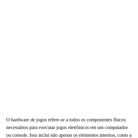
O hardware de jogos refere-se a todos os componentes físicos
necessários para executar jogos eletrônicos em um computador
ou console. Isso inclui não apenas os elementos internos, como a