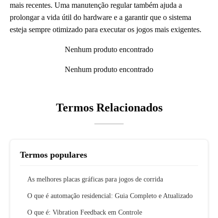
mais recentes. Uma manutenção regular também ajuda a
prolongar a vida útil do hardware e a garantir que o sistema
esteja sempre otimizado para executar os jogos mais exigentes.
Nenhum produto encontrado
Nenhum produto encontrado
Termos Relacionados
Termos populares
As melhores placas gráficas para jogos de corrida
O que é automação residencial: Guia Completo e Atualizado
O que é: Vibration Feedback em Controle