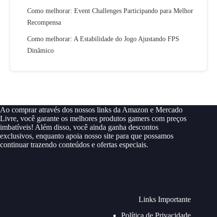
Como melhorar: Event Challenges Participando para Melhor
Recompensa
Como melhorar: A Estabilidade do Jogo Ajustando FPS
Dinâmico
Ao comprar através dos nossos links da Amazon e Mercado
Livre, você garante os melhores produtos gamers com preços
imbatíveis! Além disso, você ainda ganha descontos
exclusivos, enquanto apoia nosso site para que possamos
continuar trazendo conteúdos e ofertas especiais.
Links Importante
Política de Privacidade