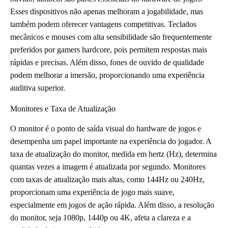
Esses dispositivos não apenas melhoram a jogabilidade, mas
também podem oferecer vantagens competitivas. Teclados
mecânicos e mouses com alta sensibilidade são frequentemente
preferidos por gamers hardcore, pois permitem respostas mais
rápidas e precisas. Além disso, fones de ouvido de qualidade
podem melhorar a imersão, proporcionando uma experiência
auditiva superior.
Monitores e Taxa de Atualização
O monitor é o ponto de saída visual do hardware de jogos e
desempenha um papel importante na experiência do jogador. A
taxa de atualização do monitor, medida em hertz (Hz), determina
quantas vezes a imagem é atualizada por segundo. Monitores
com taxas de atualização mais altas, como 144Hz ou 240Hz,
proporcionam uma experiência de jogo mais suave,
especialmente em jogos de ação rápida. Além disso, a resolução
do monitor, seja 1080p, 1440p ou 4K, afeta a clareza e a