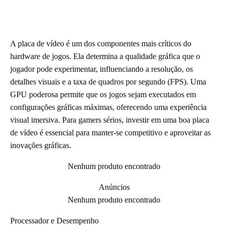
A placa de vídeo é um dos componentes mais críticos do
hardware de jogos. Ela determina a qualidade gráfica que o
jogador pode experimentar, influenciando a resolução, os
detalhes visuais e a taxa de quadros por segundo (FPS). Uma
GPU poderosa permite que os jogos sejam executados em
configurações gráficas máximas, oferecendo uma experiência
visual imersiva. Para gamers sérios, investir em uma boa placa
de vídeo é essencial para manter-se competitivo e aproveitar as
inovações gráficas.
Nenhum produto encontrado
Anúncios
Nenhum produto encontrado
Processador e Desempenho