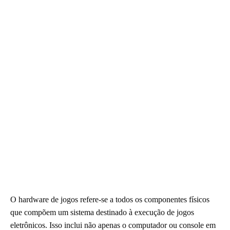
O hardware de jogos refere-se a todos os componentes físicos
que compõem um sistema destinado à execução de jogos
eletrônicos. Isso inclui não apenas o computador ou console em