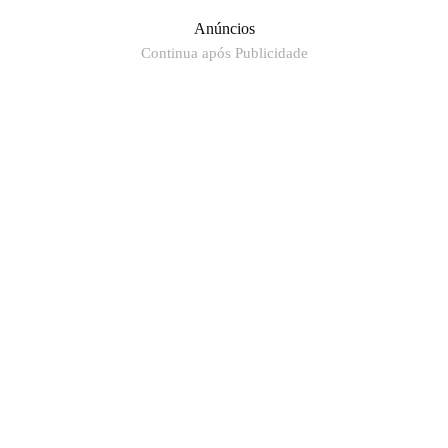
Anúncios
Continua após Publicidade