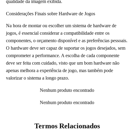
qualidade da imagem exibida.
Considerações Finais sobre Hardware de Jogos
Na hora de montar ou escolher um sistema de hardware de
jogos, é essencial considerar a compatibilidade entre os
componentes, o orçamento disponível e as preferências pessoais.
O hardware deve ser capaz de suportar os jogos desejados, sem
comprometer a performance. A escolha de cada componente
deve ser feita com cuidado, visto que um bom hardware não
apenas melhora a experiência de jogo, mas também pode
valorizar o sistema a longo prazo.
Nenhum produto encontrado
Nenhum produto encontrado
Termos Relacionados