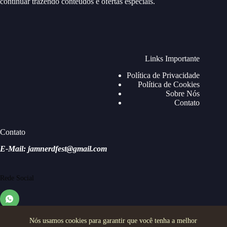
continuar trazendo conteúdos e ofertas especiais.
Links Importante
Política de Privacidade
Política de Cookies
Sobre Nós
Contato
Contato
E-Mail: jamnerdfest@gmail.com
Rede Social
Nós usamos cookies para garantir que você tenha a melhor