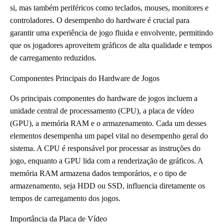
si, mas também periféricos como teclados, mouses, monitores e
controladores. O desempenho do hardware é crucial para
garantir uma experiência de jogo fluida e envolvente, permitindo
que os jogadores aproveitem gráficos de alta qualidade e tempos
de carregamento reduzidos.
Componentes Principais do Hardware de Jogos
Os principais componentes do hardware de jogos incluem a
unidade central de processamento (CPU), a placa de vídeo
(GPU), a memória RAM e o armazenamento. Cada um desses
elementos desempenha um papel vital no desempenho geral do
sistema. A CPU é responsável por processar as instruções do
jogo, enquanto a GPU lida com a renderização de gráficos. A
memória RAM armazena dados temporários, e o tipo de
armazenamento, seja HDD ou SSD, influencia diretamente os
tempos de carregamento dos jogos.
Importância da Placa de Vídeo