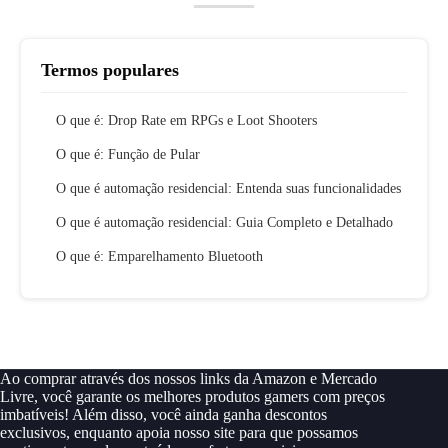
Termos populares
O que é: Drop Rate em RPGs e Loot Shooters
O que é: Função de Pular
O que é automação residencial: Entenda suas funcionalidades
O que é automação residencial: Guia Completo e Detalhado
O que é: Emparelhamento Bluetooth
Ao comprar através dos nossos links da Amazon e Mercado
Livre, você garante os melhores produtos gamers com preços
imbatíveis! Além disso, você ainda ganha descontos
exclusivos, enquanto apoia nosso site para que possamos