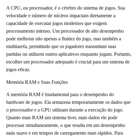
A CPU, ou processador, é o cérebro do sistema de jogos. Sua
velocidade e número de núcleos impactam diretamente a
capacidade de executar jogos modernos que exigem
processamento intenso. Um processador de alto desempenho
pode melhorar não apenas a fluidez do jogo, mas também a
multitarefa, permitindo que os jogadores transmitam suas
partidas ou utilizem outros aplicativos enquanto jogam. Portanto,
escolher um processador adequado é crucial para um sistema de
jogos eficaz.
Memória RAM e Suas Funções
A memória RAM é fundamental para o desempenho do
hardware de jogos. Ela armazena temporariamente os dados que
o processador e a GPU utilizam durante a execução do jogo.
Quanto mais RAM um sistema tiver, mais dados ele pode
processar simultaneamente, o que resulta em um desempenho
mais suave e em tempos de carregamento mais rápidos. Para