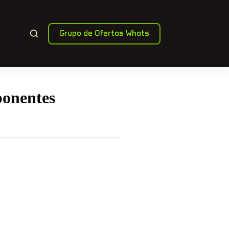
Grupo de Ofertas Whats
ponentes