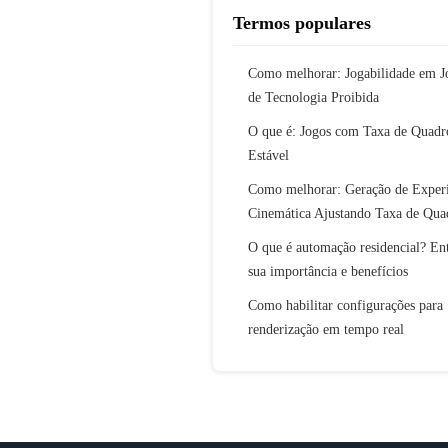
Termos populares
Como melhorar: Jogabilidade em J
de Tecnologia Proibida
O que é: Jogos com Taxa de Quadr
Estável
Como melhorar: Geração de Experi
Cinemática Ajustando Taxa de Qua
O que é automação residencial? En
sua importância e benefícios
Como habilitar configurações para
renderização em tempo real