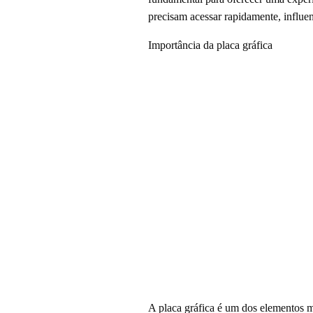
precisam acessar rapidamente, influe
Importância da placa gráfica
A placa gráfica é um dos elementos m