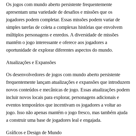
Os jogos com mundo aberto persistente frequentemente
apresentam uma variedade de desafios e missões que os
jogadores podem completar. Essas missões podem variar de
simples tarefas de coleta a complexas histórias que envolvem
múltiplos personagens e enredos. A diversidade de missões
mantém o jogo interessante e oferece aos jogadores a
oportunidade de explorar diferentes aspectos do mundo.
Atualizações e Expansões
Os desenvolvedores de jogos com mundo aberto persistente
frequentemente lançam atualizações e expansões que introduzem
novos conteúdos e mecânicas de jogo. Essas atualizações podem
incluir novos locais para explorar, personagens adicionais e
eventos temporários que incentivam os jogadores a voltar ao
jogo. Isso não apenas mantém o jogo fresco, mas também ajuda
a construir uma base de jogadores leal e engajada.
Gráficos e Design de Mundo