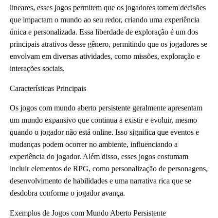
lineares, esses jogos permitem que os jogadores tomem decisões
que impactam o mundo ao seu redor, criando uma experiência
única e personalizada. Essa liberdade de exploração é um dos
principais atrativos desse gênero, permitindo que os jogadores se
envolvam em diversas atividades, como missões, exploração e
interações sociais.
Características Principais
Os jogos com mundo aberto persistente geralmente apresentam
um mundo expansivo que continua a existir e evoluir, mesmo
quando o jogador não está online. Isso significa que eventos e
mudanças podem ocorrer no ambiente, influenciando a
experiência do jogador. Além disso, esses jogos costumam
incluir elementos de RPG, como personalização de personagens,
desenvolvimento de habilidades e uma narrativa rica que se
desdobra conforme o jogador avança.
Exemplos de Jogos com Mundo Aberto Persistente