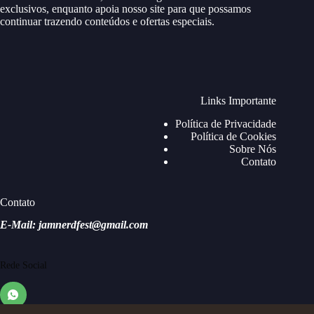
exclusivos, enquanto apoia nosso site para que possamos
continuar trazendo conteúdos e ofertas especiais.
Links Importante
Política de Privacidade
Política de Cookies
Sobre Nós
Contato
Contato
E-Mail: jamnerdfest@gmail.com
Rede Social