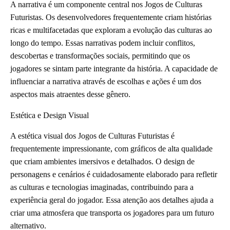
A narrativa é um componente central nos Jogos de Culturas
Futuristas. Os desenvolvedores frequentemente criam histórias
ricas e multifacetadas que exploram a evolução das culturas ao
longo do tempo. Essas narrativas podem incluir conflitos,
descobertas e transformações sociais, permitindo que os
jogadores se sintam parte integrante da história. A capacidade de
influenciar a narrativa através de escolhas e ações é um dos
aspectos mais atraentes desse gênero.
Estética e Design Visual
A estética visual dos Jogos de Culturas Futuristas é
frequentemente impressionante, com gráficos de alta qualidade
que criam ambientes imersivos e detalhados. O design de
personagens e cenários é cuidadosamente elaborado para refletir
as culturas e tecnologias imaginadas, contribuindo para a
experiência geral do jogador. Essa atenção aos detalhes ajuda a
criar uma atmosfera que transporta os jogadores para um futuro
alternativo.