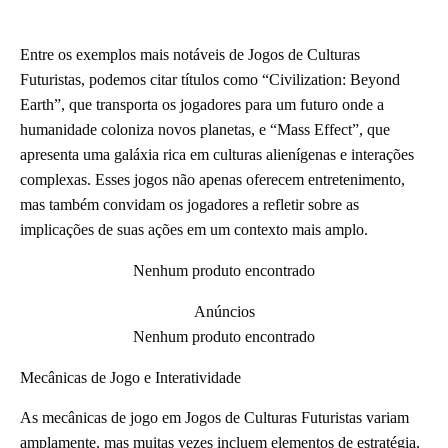
Entre os exemplos mais notáveis de Jogos de Culturas
Futuristas, podemos citar títulos como “Civilization: Beyond
Earth”, que transporta os jogadores para um futuro onde a
humanidade coloniza novos planetas, e “Mass Effect”, que
apresenta uma galáxia rica em culturas alienígenas e interações
complexas. Esses jogos não apenas oferecem entretenimento,
mas também convidam os jogadores a refletir sobre as
implicações de suas ações em um contexto mais amplo.
Nenhum produto encontrado
Anúncios
Nenhum produto encontrado
Mecânicas de Jogo e Interatividade
As mecânicas de jogo em Jogos de Culturas Futuristas variam
amplamente, mas muitas vezes incluem elementos de estratégia,