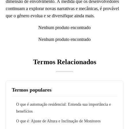
dimensão de envolvimento. À medida que os desenvolvedores
continuam a explorar novas narrativas e mecânicas, é provável
que o gênero evolua e se diversifique ainda mais.
Nenhum produto encontrado
Nenhum produto encontrado
Termos Relacionados
Termos populares
O que é automação residencial: Entenda sua importância e
benefícios
O que é: Ajuste de Altura e Inclinação de Monitores