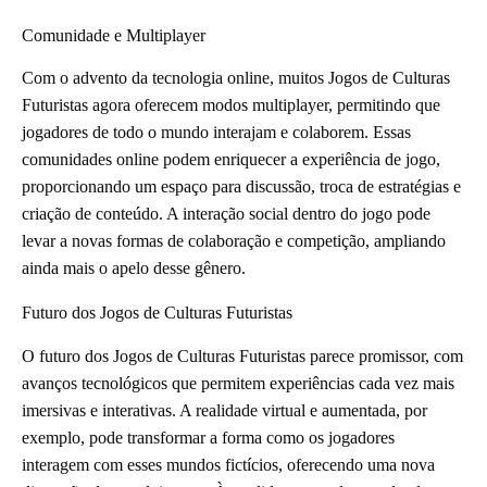
Comunidade e Multiplayer
Com o advento da tecnologia online, muitos Jogos de Culturas
Futuristas agora oferecem modos multiplayer, permitindo que
jogadores de todo o mundo interajam e colaborem. Essas
comunidades online podem enriquecer a experiência de jogo,
proporcionando um espaço para discussão, troca de estratégias e
criação de conteúdo. A interação social dentro do jogo pode
levar a novas formas de colaboração e competição, ampliando
ainda mais o apelo desse gênero.
Futuro dos Jogos de Culturas Futuristas
O futuro dos Jogos de Culturas Futuristas parece promissor, com
avanços tecnológicos que permitem experiências cada vez mais
imersivas e interativas. A realidade virtual e aumentada, por
exemplo, pode transformar a forma como os jogadores
interagem com esses mundos fictícios, oferecendo uma nova