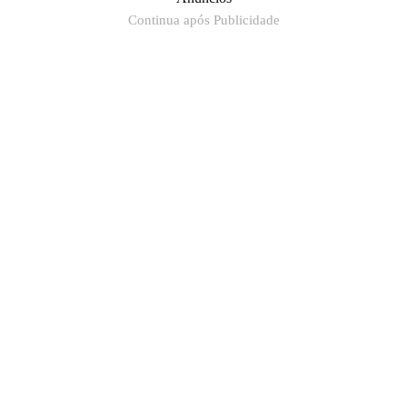
Continua após Publicidade