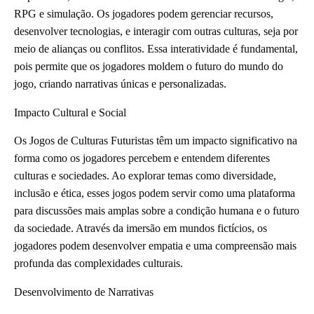
RPG e simulação. Os jogadores podem gerenciar recursos,
desenvolver tecnologias, e interagir com outras culturas, seja por
meio de alianças ou conflitos. Essa interatividade é fundamental,
pois permite que os jogadores moldem o futuro do mundo do
jogo, criando narrativas únicas e personalizadas.
Impacto Cultural e Social
Os Jogos de Culturas Futuristas têm um impacto significativo na
forma como os jogadores percebem e entendem diferentes
culturas e sociedades. Ao explorar temas como diversidade,
inclusão e ética, esses jogos podem servir como uma plataforma
para discussões mais amplas sobre a condição humana e o futuro
da sociedade. Através da imersão em mundos fictícios, os
jogadores podem desenvolver empatia e uma compreensão mais
profunda das complexidades culturais.
Desenvolvimento de Narrativas