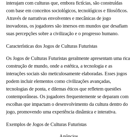
interajam com culturas que, embora fictícias, são construídas
com base em conceitos sociológicos, tecnológicos e filosóficos.
Através de narrativas envolventes e mecânicas de jogo
inovadoras, os jogadores são imersos em mundos que desafiam
suas percepções sobre a civilização e o progresso humano.
Características dos Jogos de Culturas Futuristas
Os Jogos de Culturas Futuristas geralmente apresentam uma rica
construção de mundo, onde a estética, a tecnologia e as
interações sociais são meticulosamente elaboradas. Esses jogos
podem incluir elementos como civilizações avançadas,
tecnologias de ponta, e dilemas éticos que refletem questões
contemporâneas. Os jogadores frequentemente se deparam com
escolhas que impactam o desenvolvimento da cultura dentro do
jogo, promovendo uma experiência dinâmica e interativa.
Exemplos de Jogos de Culturas Futuristas
Anúncios