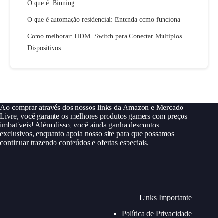
O que é: Binning
O que é automação residencial: Entenda como funciona
Como melhorar: HDMI Switch para Conectar Múltiplos
Dispositivos
Ao comprar através dos nossos links da Amazon e Mercado
Livre, você garante os melhores produtos gamers com preços
imbatíveis! Além disso, você ainda ganha descontos
exclusivos, enquanto apoia nosso site para que possamos
continuar trazendo conteúdos e ofertas especiais.
Links Importante
Política de Privacidade