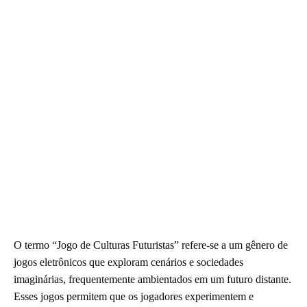
O termo “Jogo de Culturas Futuristas” refere-se a um gênero de
jogos eletrônicos que exploram cenários e sociedades
imaginárias, frequentemente ambientados em um futuro distante.
Esses jogos permitem que os jogadores experimentem e