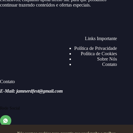
continuar trazendo conteúdos e ofertas especiais.
Links Importante
Política de Privacidade
Política de Cookies
Sobre Nós
Contato
Contato
E-Mail: jamnerdfest@gmail.com
Rede Social