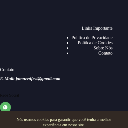
Links Importante
Política de Privacidade
Política de Cookies
Sobre Nós
Contato
Contato
E-Mail: jamnerdfest@gmail.com
Rede Social
Nós usamos cookies para garantir que você tenha a melhor
experiência em nosso site.