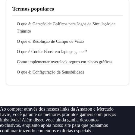
Termos populares
O que é: Geração de Gráficos para Jogos de Simulação de
Trânsito
O que é: Resolução de Campo de Visão
O que é Cooler Boost em laptops gamer?
Como implementar overclock seguro em placas gráficas
O que é: Configuração de Sensibilidade
Ao comprar através dos nossos links da Amazon e Mercado
Livre, você garante os melhores produtos gamers com preços
imbatíveis! Além disso, você ainda ganha descontos
exclusivos, enquanto apoia nosso site para que possamos
continuar trazendo conteúdos e ofertas especiais.