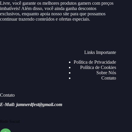
Livre, você garante os melhores produtos gamers com preços
imbatíveis! Além disso, você ainda ganha descontos
exclusivos, enquanto apoia nosso site para que possamos
continuar trazendo conteúdos e ofertas especiais.
Links Importante
Política de Privacidade
Política de Cookies
Sobre Nós
Contato
Contato
E-Mail: jamnerdfest@gmail.com
Rede Social