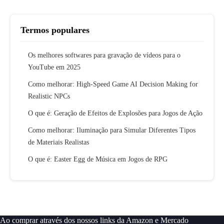
Termos populares
Os melhores softwares para gravação de vídeos para o
YouTube em 2025
Como melhorar: High-Speed Game AI Decision Making for
Realistic NPCs
O que é: Geração de Efeitos de Explosões para Jogos de Ação
Como melhorar: Iluminação para Simular Diferentes Tipos
de Materiais Realistas
O que é: Easter Egg de Música em Jogos de RPG
Ao comprar através dos nossos links da Amazon e Mercado