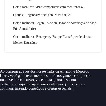
Como localizar GPUs compatíveis com monitores 4K
O que é: Legendary Status em MMORPGs
Como melhorar: Jogabilidade em Jogos de Simulação de Vida
Pós-Apocalíptica
Como melhorar: Emergency Escape Plans Aprendendo para
Melhor Estratégia
Ao comprar através dos nossos links da Amazon e Mercado
Livre, você garante os melhores produtos gamers com preços
imbatíveis! Além disso, você ainda ganha descontos
exclusivos, enquanto apoia nosso site para que possamos
continuar trazendo conteúdos e ofertas especiais.