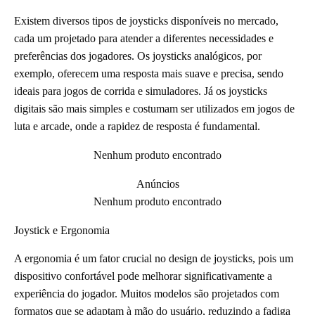
Existem diversos tipos de joysticks disponíveis no mercado,
cada um projetado para atender a diferentes necessidades e
preferências dos jogadores. Os joysticks analógicos, por
exemplo, oferecem uma resposta mais suave e precisa, sendo
ideais para jogos de corrida e simuladores. Já os joysticks
digitais são mais simples e costumam ser utilizados em jogos de
luta e arcade, onde a rapidez de resposta é fundamental.
Nenhum produto encontrado
Anúncios
Nenhum produto encontrado
Joystick e Ergonomia
A ergonomia é um fator crucial no design de joysticks, pois um
dispositivo confortável pode melhorar significativamente a
experiência do jogador. Muitos modelos são projetados com
formatos que se adaptam à mão do usuário, reduzindo a fadiga