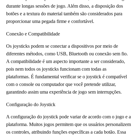
durante longas sessões de jogo. Além disso, a disposição dos
botões e a textura do material também são considerados para
proporcionar uma pegada firme e confortável.
Conexão e Compatibilidade
Os joysticks podem se conectar a dispositivos por meio de
diferentes métodos, como USB, Bluetooth ou conexão sem fio.
A compatibilidade é um aspecto importante a ser considerado,
pois nem todos os joysticks funcionam com todas as
plataformas. É fundamental verificar se o joystick é compatível
com o console ou computador que você pretende utilizar,
garantindo assim uma experiência de jogo sem interrupções.
Configuração do Joystick
A configuração do joystick pode variar de acordo com o jogo e a
plataforma. Muitos jogos permitem que os usuários personalizem
os controles, atribuindo funções específicas a cada botão. Essa