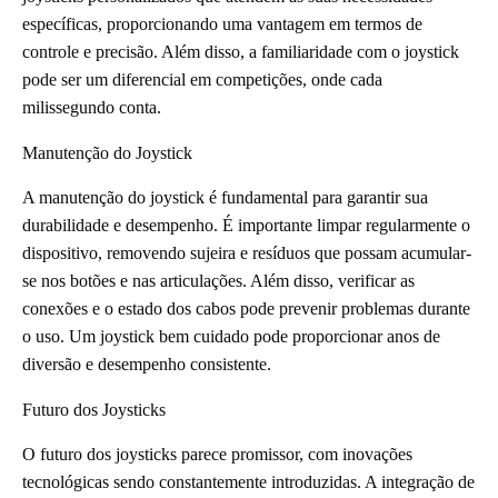
específicas, proporcionando uma vantagem em termos de
controle e precisão. Além disso, a familiaridade com o joystick
pode ser um diferencial em competições, onde cada
milissegundo conta.
Manutenção do Joystick
A manutenção do joystick é fundamental para garantir sua
durabilidade e desempenho. É importante limpar regularmente o
dispositivo, removendo sujeira e resíduos que possam acumular-
se nos botões e nas articulações. Além disso, verificar as
conexões e o estado dos cabos pode prevenir problemas durante
o uso. Um joystick bem cuidado pode proporcionar anos de
diversão e desempenho consistente.
Futuro dos Joysticks
O futuro dos joysticks parece promissor, com inovações
tecnológicas sendo constantemente introduzidas. A integração de