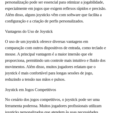
personalização pode ser essencial para otimizar a jogabilidade,
especialmente em jogos que exigem reflexos rápidos e precisão.
Além disso, alguns joysticks vêm com software que facilita a
configuração e a criação de perfis personalizados.
Vantagens do Uso de Joystick
O uso de um joystick oferece diversas vantagens em
comparação com outros dispositivos de entrada, como teclado e
mouse. A principal vantagem é a maior imersão que ele
proporciona, permitindo um controle mais intuitivo e fluido dos
movimentos. Além disso, muitos jogadores relatam que o
joystick é mais confortável para longas sessões de jogo,
reduzindo a tensão nas mãos e pulsos.
Joystick em Jogos Competitivos
No cenário dos jogos competitivos, o joystick pode ser uma
ferramenta poderosa. Muitos jogadores profissionais utilizam
joysticks personalizados que atendem às suas necessidades