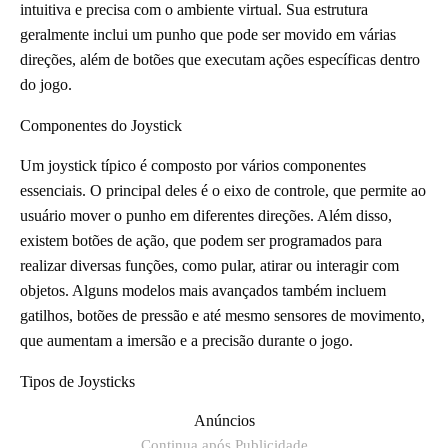
intuitiva e precisa com o ambiente virtual. Sua estrutura
geralmente inclui um punho que pode ser movido em várias
direções, além de botões que executam ações específicas dentro
do jogo.
Componentes do Joystick
Um joystick típico é composto por vários componentes
essenciais. O principal deles é o eixo de controle, que permite ao
usuário mover o punho em diferentes direções. Além disso,
existem botões de ação, que podem ser programados para
realizar diversas funções, como pular, atirar ou interagir com
objetos. Alguns modelos mais avançados também incluem
gatilhos, botões de pressão e até mesmo sensores de movimento,
que aumentam a imersão e a precisão durante o jogo.
Tipos de Joysticks
Anúncios
Continua após Publicidade