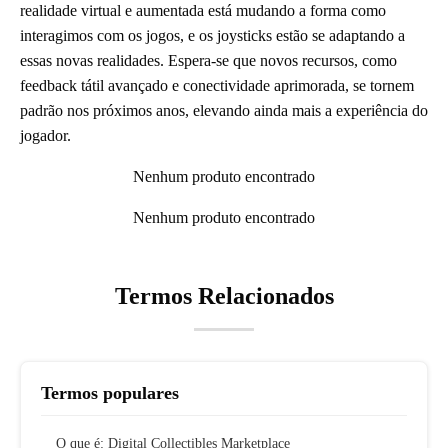
realidade virtual e aumentada está mudando a forma como
interagimos com os jogos, e os joysticks estão se adaptando a
essas novas realidades. Espera-se que novos recursos, como
feedback tátil avançado e conectividade aprimorada, se tornem
padrão nos próximos anos, elevando ainda mais a experiência do
jogador.
Nenhum produto encontrado
Nenhum produto encontrado
Termos Relacionados
Termos populares
O que é: Digital Collectibles Marketplace