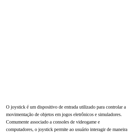
O joystick é um dispositivo de entrada utilizado para controlar a
movimentação de objetos em jogos eletrônicos e simuladores.
Comumente associado a consoles de videogame e
computadores, o joystick permite ao usuário interagir de maneira