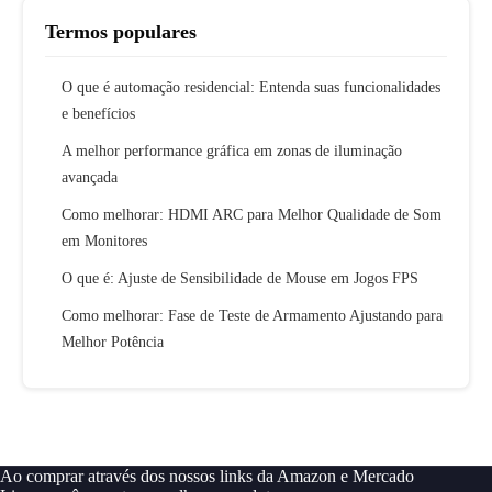
Termos populares
O que é automação residencial: Entenda suas funcionalidades
e benefícios
A melhor performance gráfica em zonas de iluminação
avançada
Como melhorar: HDMI ARC para Melhor Qualidade de Som
em Monitores
O que é: Ajuste de Sensibilidade de Mouse em Jogos FPS
Como melhorar: Fase de Teste de Armamento Ajustando para
Melhor Potência
Ao comprar através dos nossos links da Amazon e Mercado