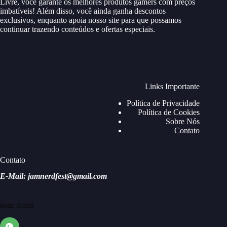
Livre, você garante os melhores produtos gamers com preços
imbatíveis! Além disso, você ainda ganha descontos
exclusivos, enquanto apoia nosso site para que possamos
continuar trazendo conteúdos e ofertas especiais.
Links Importante
Política de Privacidade
Política de Cookies
Sobre Nós
Contato
Contato
E-Mail: jamnerdfest@gmail.com
Rede Social