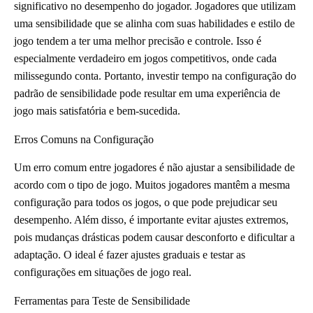
significativo no desempenho do jogador. Jogadores que utilizam
uma sensibilidade que se alinha com suas habilidades e estilo de
jogo tendem a ter uma melhor precisão e controle. Isso é
especialmente verdadeiro em jogos competitivos, onde cada
milissegundo conta. Portanto, investir tempo na configuração do
padrão de sensibilidade pode resultar em uma experiência de
jogo mais satisfatória e bem-sucedida.
Erros Comuns na Configuração
Um erro comum entre jogadores é não ajustar a sensibilidade de
acordo com o tipo de jogo. Muitos jogadores mantêm a mesma
configuração para todos os jogos, o que pode prejudicar seu
desempenho. Além disso, é importante evitar ajustes extremos,
pois mudanças drásticas podem causar desconforto e dificultar a
adaptação. O ideal é fazer ajustes graduais e testar as
configurações em situações de jogo real.
Ferramentas para Teste de Sensibilidade