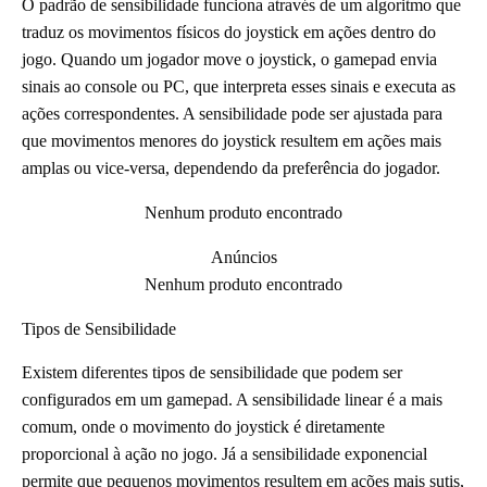
O padrão de sensibilidade funciona através de um algoritmo que
traduz os movimentos físicos do joystick em ações dentro do
jogo. Quando um jogador move o joystick, o gamepad envia
sinais ao console ou PC, que interpreta esses sinais e executa as
ações correspondentes. A sensibilidade pode ser ajustada para
que movimentos menores do joystick resultem em ações mais
amplas ou vice-versa, dependendo da preferência do jogador.
Nenhum produto encontrado
Anúncios
Nenhum produto encontrado
Tipos de Sensibilidade
Existem diferentes tipos de sensibilidade que podem ser
configurados em um gamepad. A sensibilidade linear é a mais
comum, onde o movimento do joystick é diretamente
proporcional à ação no jogo. Já a sensibilidade exponencial
permite que pequenos movimentos resultem em ações mais sutis,