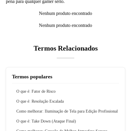
pena para qualquer gamer sério.
Nenhum produto encontrado
Nenhum produto encontrado
Termos Relacionados
Termos populares
O que é: Fator de Risco
O que é: Resolução Escalada
Como melhorar: Iluminação de Tela para Edição Profissional
O que é: Take Down (Ataque Final)