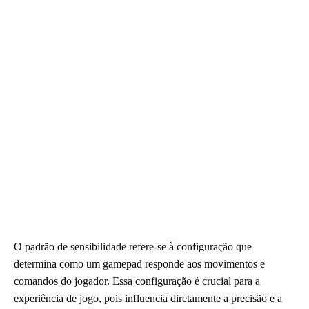
O padrão de sensibilidade refere-se à configuração que
determina como um gamepad responde aos movimentos e
comandos do jogador. Essa configuração é crucial para a
experiência de jogo, pois influencia diretamente a precisão e a