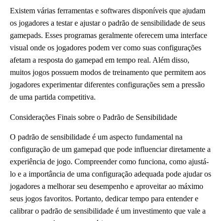
Existem várias ferramentas e softwares disponíveis que ajudam
os jogadores a testar e ajustar o padrão de sensibilidade de seus
gamepads. Esses programas geralmente oferecem uma interface
visual onde os jogadores podem ver como suas configurações
afetam a resposta do gamepad em tempo real. Além disso,
muitos jogos possuem modos de treinamento que permitem aos
jogadores experimentar diferentes configurações sem a pressão
de uma partida competitiva.
Considerações Finais sobre o Padrão de Sensibilidade
O padrão de sensibilidade é um aspecto fundamental na
configuração de um gamepad que pode influenciar diretamente a
experiência de jogo. Compreender como funciona, como ajustá-
lo e a importância de uma configuração adequada pode ajudar os
jogadores a melhorar seu desempenho e aproveitar ao máximo
seus jogos favoritos. Portanto, dedicar tempo para entender e
calibrar o padrão de sensibilidade é um investimento que vale a