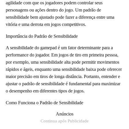
agilidade com que os jogadores podem controlar seus
personagens ou ações dentro do jogo. Um padrão de
sensibilidade bem ajustado pode fazer a diferença entre uma
vitória e uma derrota em jogos competitivos.
Importância do Padrão de Sensibilidade
A sensibilidade do gamepad é um fator determinante para a
performance do jogador. Em jogos de tiro em primeira pessoa,
por exemplo, uma sensibilidade alta pode permitir movimentos
rápidos e ágeis, enquanto uma sensibilidade baixa pode oferecer
maior precisão em tiros de longa distância. Portanto, entender e
ajustar o padrão de sensibilidade é fundamental para maximizar
o desempenho em diferentes tipos de jogos.
Como Funciona o Padrão de Sensibilidade
Anúncios
Continua após Publicidade