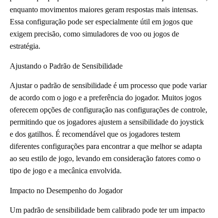
enquanto movimentos maiores geram respostas mais intensas.
Essa configuração pode ser especialmente útil em jogos que
exigem precisão, como simuladores de voo ou jogos de
estratégia.
Ajustando o Padrão de Sensibilidade
Ajustar o padrão de sensibilidade é um processo que pode variar
de acordo com o jogo e a preferência do jogador. Muitos jogos
oferecem opções de configuração nas configurações de controle,
permitindo que os jogadores ajustem a sensibilidade do joystick
e dos gatilhos. É recomendável que os jogadores testem
diferentes configurações para encontrar a que melhor se adapta
ao seu estilo de jogo, levando em consideração fatores como o
tipo de jogo e a mecânica envolvida.
Impacto no Desempenho do Jogador
Um padrão de sensibilidade bem calibrado pode ter um impacto