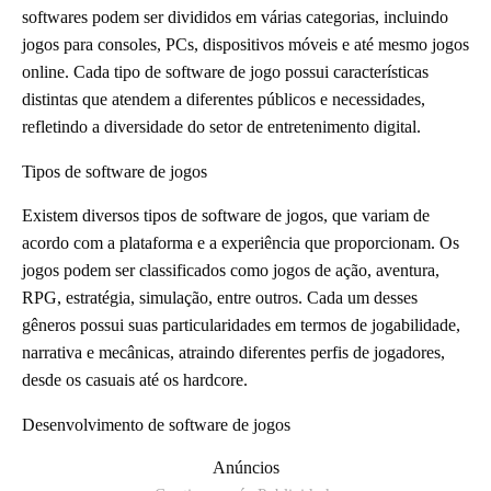
softwares podem ser divididos em várias categorias, incluindo
jogos para consoles, PCs, dispositivos móveis e até mesmo jogos
online. Cada tipo de software de jogo possui características
distintas que atendem a diferentes públicos e necessidades,
refletindo a diversidade do setor de entretenimento digital.
Tipos de software de jogos
Existem diversos tipos de software de jogos, que variam de
acordo com a plataforma e a experiência que proporcionam. Os
jogos podem ser classificados como jogos de ação, aventura,
RPG, estratégia, simulação, entre outros. Cada um desses
gêneros possui suas particularidades em termos de jogabilidade,
narrativa e mecânicas, atraindo diferentes perfis de jogadores,
desde os casuais até os hardcore.
Desenvolvimento de software de jogos
Anúncios