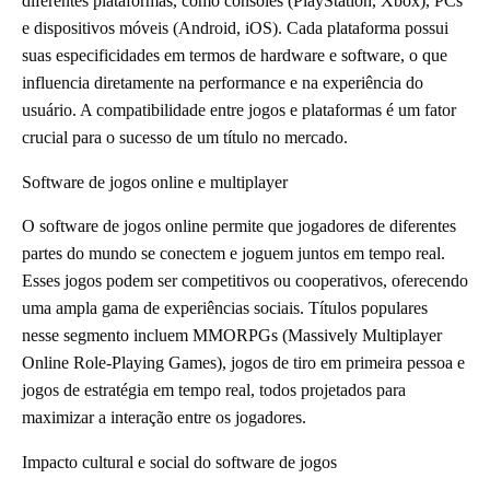
diferentes plataformas, como consoles (PlayStation, Xbox), PCs
e dispositivos móveis (Android, iOS). Cada plataforma possui
suas especificidades em termos de hardware e software, o que
influencia diretamente na performance e na experiência do
usuário. A compatibilidade entre jogos e plataformas é um fator
crucial para o sucesso de um título no mercado.
Software de jogos online e multiplayer
O software de jogos online permite que jogadores de diferentes
partes do mundo se conectem e joguem juntos em tempo real.
Esses jogos podem ser competitivos ou cooperativos, oferecendo
uma ampla gama de experiências sociais. Títulos populares
nesse segmento incluem MMORPGs (Massively Multiplayer
Online Role-Playing Games), jogos de tiro em primeira pessoa e
jogos de estratégia em tempo real, todos projetados para
maximizar a interação entre os jogadores.
Impacto cultural e social do software de jogos