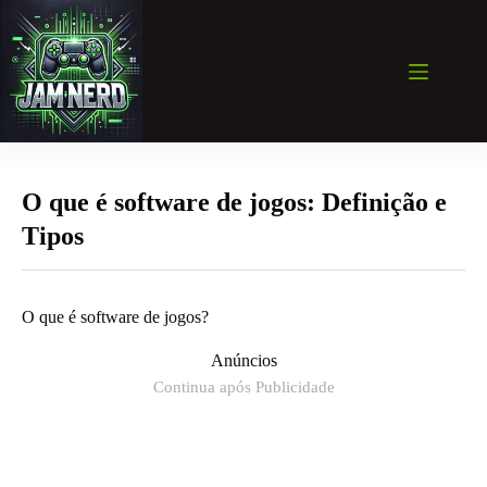
Pular
para
o
conteúdo
O que é software de jogos: Definição e
Tipos
O que é software de jogos?
Anúncios
Continua após Publicidade