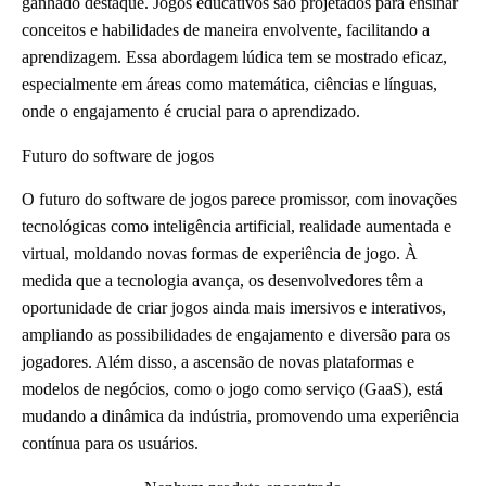
ganhado destaque. Jogos educativos são projetados para ensinar
conceitos e habilidades de maneira envolvente, facilitando a
aprendizagem. Essa abordagem lúdica tem se mostrado eficaz,
especialmente em áreas como matemática, ciências e línguas,
onde o engajamento é crucial para o aprendizado.
Futuro do software de jogos
O futuro do software de jogos parece promissor, com inovações
tecnológicas como inteligência artificial, realidade aumentada e
virtual, moldando novas formas de experiência de jogo. À
medida que a tecnologia avança, os desenvolvedores têm a
oportunidade de criar jogos ainda mais imersivos e interativos,
ampliando as possibilidades de engajamento e diversão para os
jogadores. Além disso, a ascensão de novas plataformas e
modelos de negócios, como o jogo como serviço (GaaS), está
mudando a dinâmica da indústria, promovendo uma experiência
contínua para os usuários.