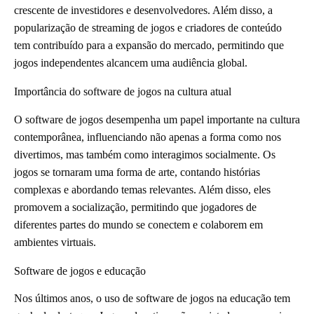
crescente de investidores e desenvolvedores. Além disso, a
popularização de streaming de jogos e criadores de conteúdo
tem contribuído para a expansão do mercado, permitindo que
jogos independentes alcancem uma audiência global.
Importância do software de jogos na cultura atual
O software de jogos desempenha um papel importante na cultura
contemporânea, influenciando não apenas a forma como nos
divertimos, mas também como interagimos socialmente. Os
jogos se tornaram uma forma de arte, contando histórias
complexas e abordando temas relevantes. Além disso, eles
promovem a socialização, permitindo que jogadores de
diferentes partes do mundo se conectem e colaborem em
ambientes virtuais.
Software de jogos e educação
Nos últimos anos, o uso de software de jogos na educação tem