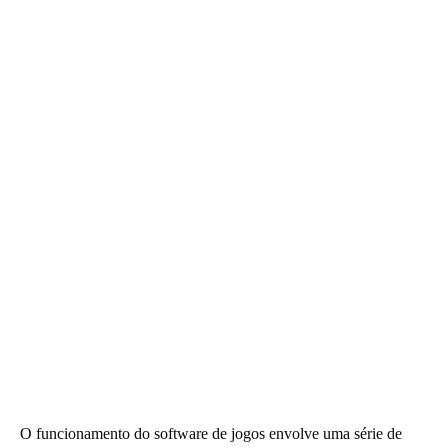
O funcionamento do software de jogos envolve uma série de