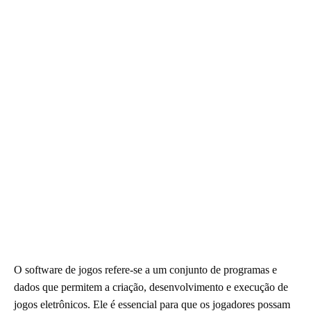
O software de jogos refere-se a um conjunto de programas e
dados que permitem a criação, desenvolvimento e execução de
jogos eletrônicos. Ele é essencial para que os jogadores possam