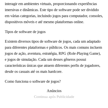
interagir em ambientes virtuais, proporcionando experiências
imersivas e dinâmicas. Este tipo de software pode ser dividido
em várias categorias, incluindo jogos para computador, consoles,
dispositivos móveis e até mesmo plataformas online.
Tipos de software de jogos
Existem diversos tipos de software de jogos, cada um adaptado
para diferentes plataformas e públicos. Os mais comuns incluem
jogos de ação, aventura, estratégia, RPG (Role-Playing Game),
e jogos de simulação. Cada um desses gêneros possui
características únicas que atraem diferentes perfis de jogadores,
desde os casuais até os mais hardcore.
Como funciona o software de jogos?
Anúncios
Continua após Publicidade