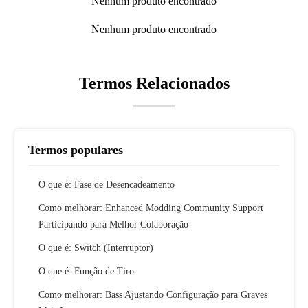
Nenhum produto encontrado
Nenhum produto encontrado
Termos Relacionados
Termos populares
O que é: Fase de Desencadeamento
Como melhorar: Enhanced Modding Community Support
Participando para Melhor Colaboração
O que é: Switch (Interruptor)
O que é: Função de Tiro
Como melhorar: Bass Ajustando Configuração para Graves