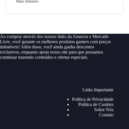
Mais Intensos
Ao comprar através dos nossos links da Amazon e Mercado
Livre, você garante os melhores produtos gamers com preços
imbatíveis! Além disso, você ainda ganha descontos
exclusivos, enquanto apoia nosso site para que possamos
continuar trazendo conteúdos e ofertas especiais.
Links Importante
Política de Privacidade
Política de Cookies
Sobre Nós
Contato