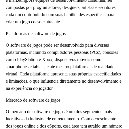
e marketing. As equipes de desenvolvimento costumam ser
compostas por programadores, designers, artistas e escritores,
cada um contribuindo com suas habilidades específicas para
criar um jogo coeso e atraente.
Plataformas de software de jogos
O software de jogos pode ser desenvolvido para diversas
plataformas, incluindo computadores pessoais (PCs), consoles
como PlayStation e Xbox, dispositivos móveis como
smartphones e tablets, e até mesmo plataformas de realidade
virtual. Cada plataforma apresenta suas próprias especificidades
e limitações, o que influencia diretamente no desenvolvimento e
na experiência do jogador.
Mercado de software de jogos
O mercado de software de jogos é um dos segmentos mais
lucrativos da indústria de entretenimento. Com o crescimento
dos jogos online e dos eSports, essa área tem atraído um número