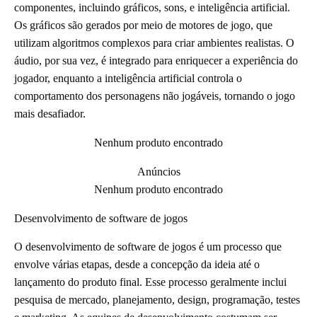
componentes, incluindo gráficos, sons, e inteligência artificial.
Os gráficos são gerados por meio de motores de jogo, que
utilizam algoritmos complexos para criar ambientes realistas. O
áudio, por sua vez, é integrado para enriquecer a experiência do
jogador, enquanto a inteligência artificial controla o
comportamento dos personagens não jogáveis, tornando o jogo
mais desafiador.
Nenhum produto encontrado
Anúncios
Nenhum produto encontrado
Desenvolvimento de software de jogos
O desenvolvimento de software de jogos é um processo que
envolve várias etapas, desde a concepção da ideia até o
lançamento do produto final. Esse processo geralmente inclui
pesquisa de mercado, planejamento, design, programação, testes