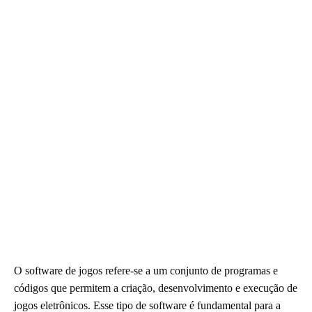
O software de jogos refere-se a um conjunto de programas e
códigos que permitem a criação, desenvolvimento e execução de
jogos eletrônicos. Esse tipo de software é fundamental para a