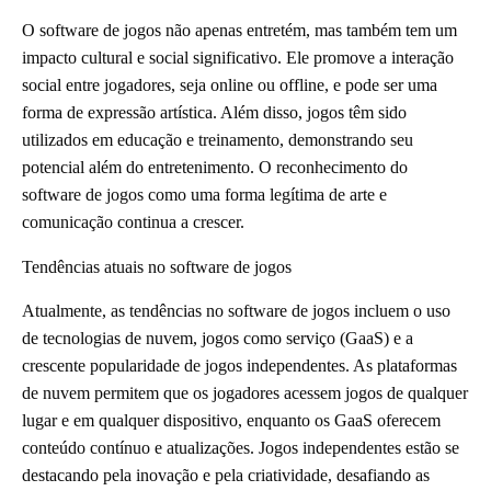
O software de jogos não apenas entretém, mas também tem um
impacto cultural e social significativo. Ele promove a interação
social entre jogadores, seja online ou offline, e pode ser uma
forma de expressão artística. Além disso, jogos têm sido
utilizados em educação e treinamento, demonstrando seu
potencial além do entretenimento. O reconhecimento do
software de jogos como uma forma legítima de arte e
comunicação continua a crescer.
Tendências atuais no software de jogos
Atualmente, as tendências no software de jogos incluem o uso
de tecnologias de nuvem, jogos como serviço (GaaS) e a
crescente popularidade de jogos independentes. As plataformas
de nuvem permitem que os jogadores acessem jogos de qualquer
lugar e em qualquer dispositivo, enquanto os GaaS oferecem
conteúdo contínuo e atualizações. Jogos independentes estão se
destacando pela inovação e pela criatividade, desafiando as