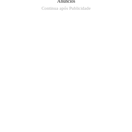
Anúncios
Continua após Publicidade