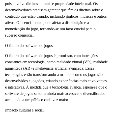
pois envolve direitos autorais e propriedade intelectual. Os
desenvolvedores precisam garantir que têm os direitos sobre o
conteúdo que estão usando, incluindo gráficos, músicas e outros
ativos. O licenciamento pode afetar a distribuição e a
monetização do jogo, tornando-se um fator crucial para o
sucesso comercial.
O futuro do software de jogos
O futuro do software de jogos é promissor, com inovações
constantes em tecnologia, como realidade virtual (VR), realidade
aumentada (AR) e inteligência artificial avançada. Essas
tecnologias estão transformando a maneira como os jogos são
desenvolvidos e jogados, criando experiências mais envolventes
e interativas. À medida que a tecnologia avança, espera-se que o
software de jogos se torne ainda mais acessível e diversificado,
atendendo a um público cada vez maior.
Impacto cultural e social