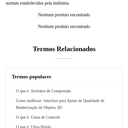
normas estabelecidas pela indústria.
Nenhum produto encontrado
Nenhum produto encontrado
Termos Relacionados
Termos populares
O que é: Artefatos de Compressão
Como melhorar: Interface para Ajuste de Qualidade de
Renderização de Objetos 3D
O que é: Guias de Controle
O que é: Ultra-Nítido