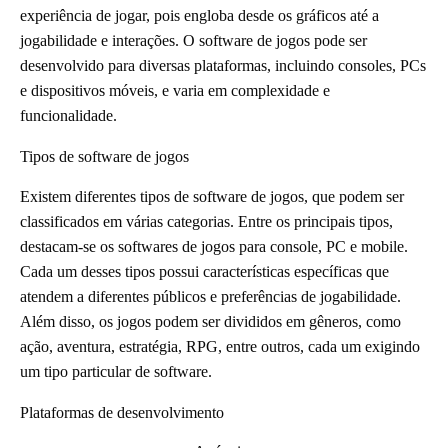
experiência de jogar, pois engloba desde os gráficos até a
jogabilidade e interações. O software de jogos pode ser
desenvolvido para diversas plataformas, incluindo consoles, PCs
e dispositivos móveis, e varia em complexidade e
funcionalidade.
Tipos de software de jogos
Existem diferentes tipos de software de jogos, que podem ser
classificados em várias categorias. Entre os principais tipos,
destacam-se os softwares de jogos para console, PC e mobile.
Cada um desses tipos possui características específicas que
atendem a diferentes públicos e preferências de jogabilidade.
Além disso, os jogos podem ser divididos em gêneros, como
ação, aventura, estratégia, RPG, entre outros, cada um exigindo
um tipo particular de software.
Plataformas de desenvolvimento