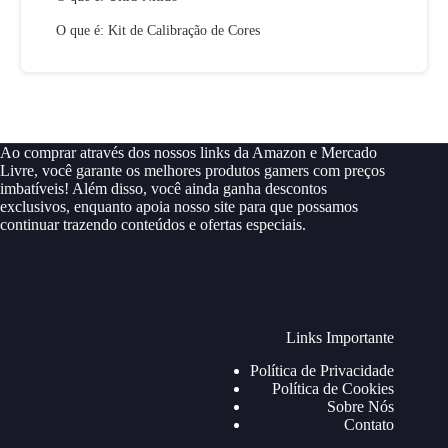
O que é: Kit de Calibração de Cores
Ao comprar através dos nossos links da Amazon e Mercado
Livre, você garante os melhores produtos gamers com preços
imbatíveis! Além disso, você ainda ganha descontos
exclusivos, enquanto apoia nosso site para que possamos
continuar trazendo conteúdos e ofertas especiais.
Links Importante
Política de Privacidade
Política de Cookies
Sobre Nós
Contato