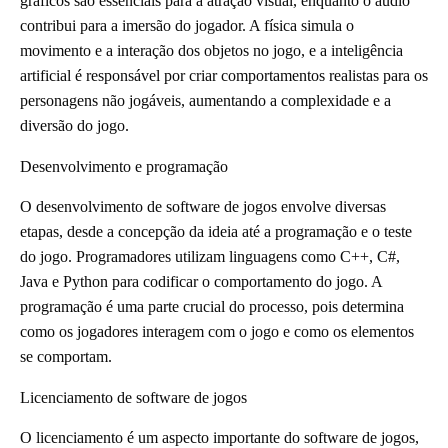
gráficos são essenciais para a atração visual, enquanto o áudio
contribui para a imersão do jogador. A física simula o
movimento e a interação dos objetos no jogo, e a inteligência
artificial é responsável por criar comportamentos realistas para os
personagens não jogáveis, aumentando a complexidade e a
diversão do jogo.
Desenvolvimento e programação
O desenvolvimento de software de jogos envolve diversas
etapas, desde a concepção da ideia até a programação e o teste
do jogo. Programadores utilizam linguagens como C++, C#,
Java e Python para codificar o comportamento do jogo. A
programação é uma parte crucial do processo, pois determina
como os jogadores interagem com o jogo e como os elementos
se comportam.
Licenciamento de software de jogos
O licenciamento é um aspecto importante do software de jogos,