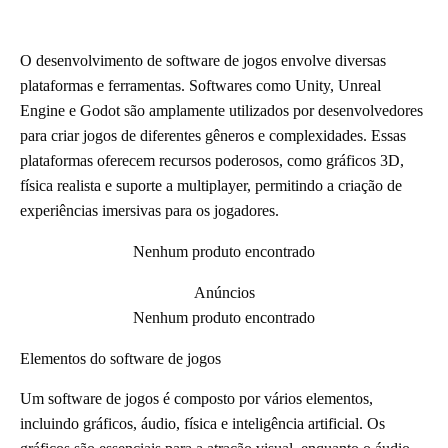
O desenvolvimento de software de jogos envolve diversas
plataformas e ferramentas. Softwares como Unity, Unreal
Engine e Godot são amplamente utilizados por desenvolvedores
para criar jogos de diferentes gêneros e complexidades. Essas
plataformas oferecem recursos poderosos, como gráficos 3D,
física realista e suporte a multiplayer, permitindo a criação de
experiências imersivas para os jogadores.
Nenhum produto encontrado
Anúncios
Nenhum produto encontrado
Elementos do software de jogos
Um software de jogos é composto por vários elementos,
incluindo gráficos, áudio, física e inteligência artificial. Os