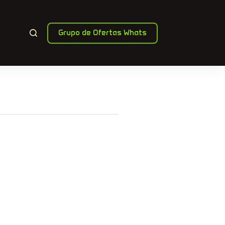
Grupo de Ofertas Whats