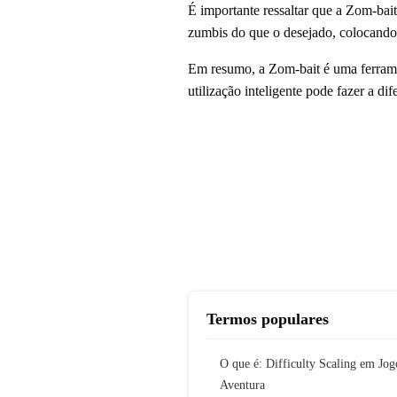
É importante ressaltar que a Zom-bait
zumbis do que o desejado, colocando 
Em resumo, a Zom-bait é uma ferram
utilização inteligente pode fazer a di
Termos populares
O que é: Difficulty Scaling em Jog
Aventura