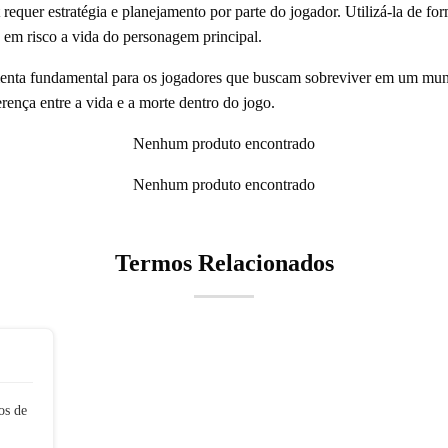
 requer estratégia e planejamento por parte do jogador. Utilizá-la de fo
em risco a vida do personagem principal.
enta fundamental para os jogadores que buscam sobreviver em um mun
ferença entre a vida e a morte dentro do jogo.
Nenhum produto encontrado
Nenhum produto encontrado
Termos Relacionados
os de