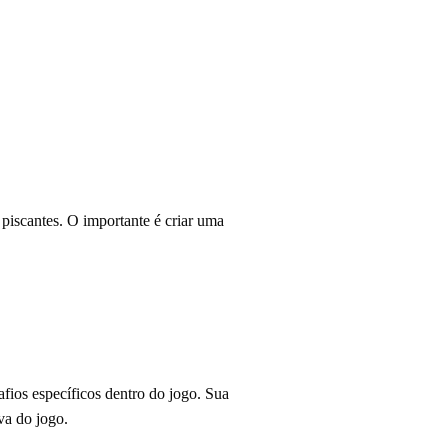
piscantes. O importante é criar uma
fios específicos dentro do jogo. Sua
va do jogo.