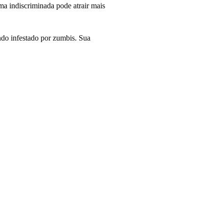
rma indiscriminada pode atrair mais
do infestado por zumbis. Sua