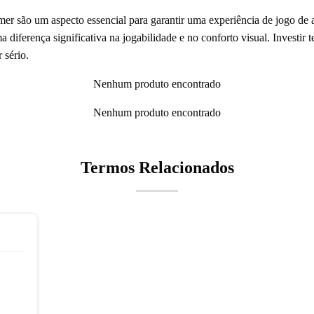
mer são um aspecto essencial para garantir uma experiência de jogo de
a diferença significativa na jogabilidade e no conforto visual. Investi
 sério.
Nenhum produto encontrado
Nenhum produto encontrado
Termos Relacionados