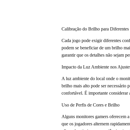
Calibração do Brilho para Diferentes
Cada jogo pode exigir diferentes conf
podem se beneficiar de um brilho mai
garantir que os detalhes não sejam pe
Impacto da Luz Ambiente nos Ajustes
A luz ambiente do local onde o monit
brilho mais alto pode ser necessário
confortável. É importante considerar 
Uso de Perfis de Cores e Brilho
Alguns monitores gamers oferecem a o
que os jogadores alternem rapidament