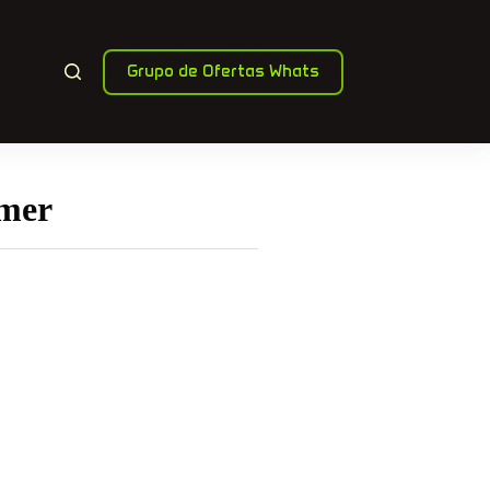
Grupo de Ofertas Whats
amer