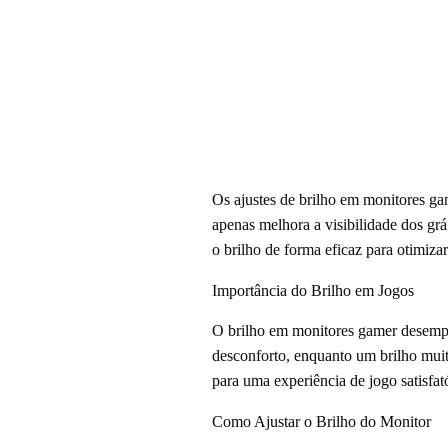
Os ajustes de brilho em monitores ga
apenas melhora a visibilidade dos grá
o brilho de forma eficaz para otimiza
Importância do Brilho em Jogos
O brilho em monitores gamer desempe
desconforto, enquanto um brilho muito
para uma experiência de jogo satisfató
Como Ajustar o Brilho do Monitor