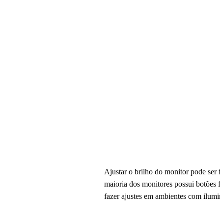
Ajustar o brilho do monitor pode ser 
maioria dos monitores possui botões 
fazer ajustes em ambientes com ilumin