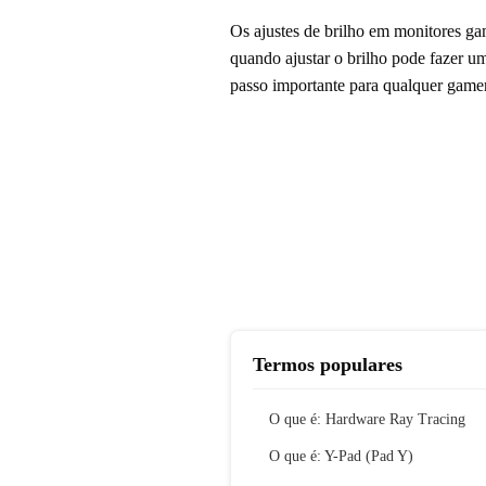
Os ajustes de brilho em monitores ga
quando ajustar o brilho pode fazer um
passo importante para qualquer gamer
Termos populares
O que é: Hardware Ray Tracing
O que é: Y-Pad (Pad Y)