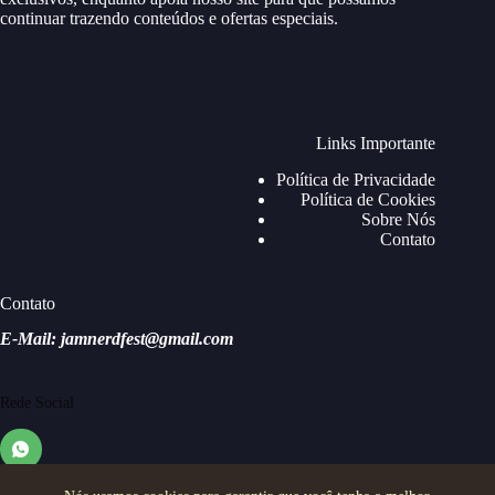
continuar trazendo conteúdos e ofertas especiais.
Links Importante
Política de Privacidade
Política de Cookies
Sobre Nós
Contato
Contato
E-Mail: jamnerdfest@gmail.com
Rede Social