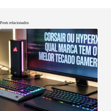
Posts relacionados