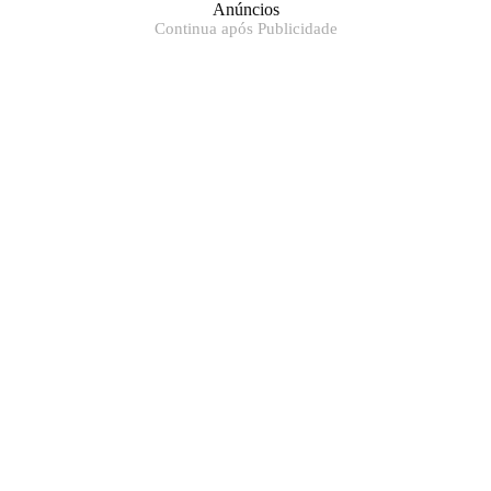
Anúncios
Continua após Publicidade