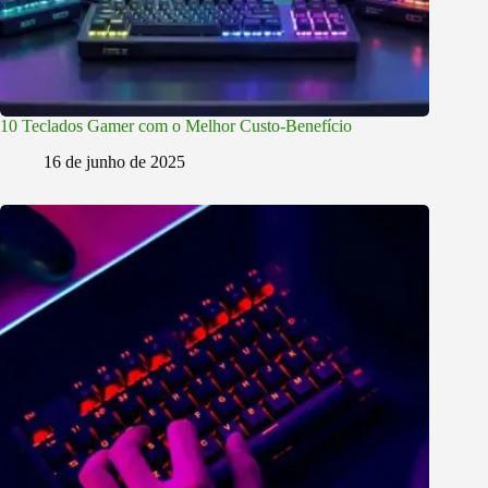
10 Teclados Gamer com o Melhor Custo-Benefício
16 de junho de 2025