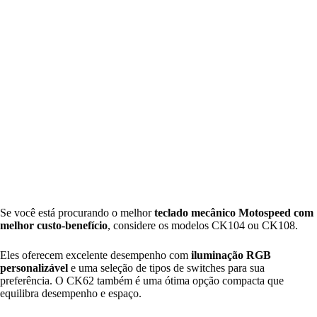
Se você está procurando o melhor
teclado mecânico Motospeed com
melhor custo-benefício
, considere os modelos CK104 ou CK108.
Eles oferecem excelente desempenho com
iluminação RGB
personalizável
e uma seleção de tipos de switches para sua
preferência. O CK62 também é uma ótima opção compacta que
equilibra desempenho e espaço.