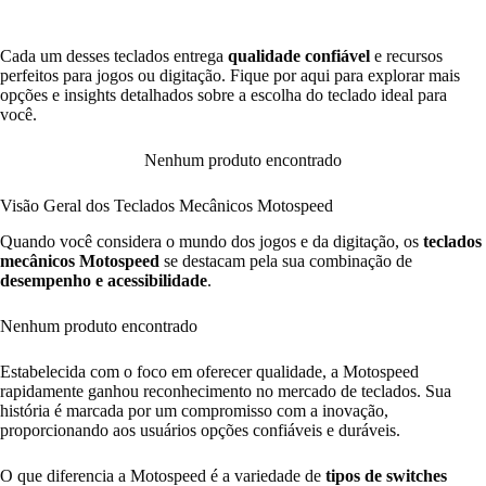
Cada um desses teclados entrega
qualidade confiável
e recursos
perfeitos para jogos ou digitação. Fique por aqui para explorar mais
opções e insights detalhados sobre a escolha do teclado ideal para
você.
Nenhum produto encontrado
Visão Geral dos Teclados Mecânicos Motospeed
Quando você considera o mundo dos jogos e da digitação, os
teclados
mecânicos Motospeed
se destacam pela sua combinação de
desempenho e acessibilidade
.
Nenhum produto encontrado
Estabelecida com o foco em oferecer qualidade, a Motospeed
rapidamente ganhou reconhecimento no mercado de teclados. Sua
história é marcada por um compromisso com a inovação,
proporcionando aos usuários opções confiáveis e duráveis.
O que diferencia a Motospeed é a variedade de
tipos de switches