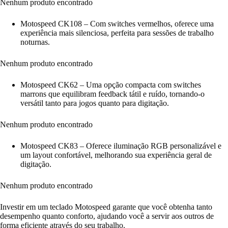
Nenhum produto encontrado
Motospeed CK108 – Com switches vermelhos, oferece uma
experiência mais silenciosa, perfeita para sessões de trabalho
noturnas.
Nenhum produto encontrado
Motospeed CK62 – Uma opção compacta com switches
marrons que equilibram feedback tátil e ruído, tornando-o
versátil tanto para jogos quanto para digitação.
Nenhum produto encontrado
Motospeed CK83 – Oferece iluminação RGB personalizável e
um layout confortável, melhorando sua experiência geral de
digitação.
Nenhum produto encontrado
Investir em um teclado Motospeed garante que você obtenha tanto
desempenho quanto conforto, ajudando você a servir aos outros de
forma eficiente através do seu trabalho.