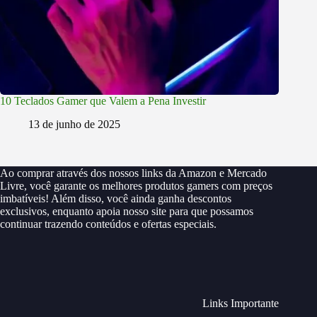
10 Teclados Gamer que Valem a Pena Investir
13 de junho de 2025
Ao comprar através dos nossos links da Amazon e Mercado
Livre, você garante os melhores produtos gamers com preços
imbatíveis! Além disso, você ainda ganha descontos
exclusivos, enquanto apoia nosso site para que possamos
continuar trazendo conteúdos e ofertas especiais.
Links Importante