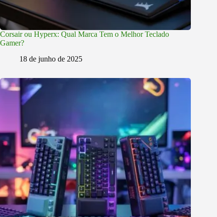
Corsair ou Hyperx: Qual Marca Tem o Melhor Teclado
Gamer?
18 de junho de 2025