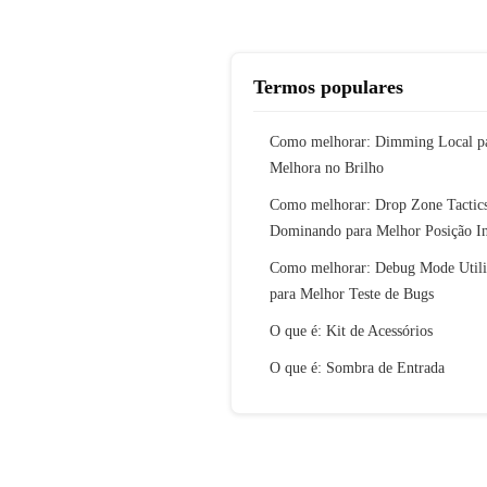
Termos populares
Como melhorar: Dimming Local p
Melhora no Brilho
Como melhorar: Drop Zone Tactic
Dominando para Melhor Posição In
Como melhorar: Debug Mode Util
para Melhor Teste de Bugs
O que é: Kit de Acessórios
O que é: Sombra de Entrada