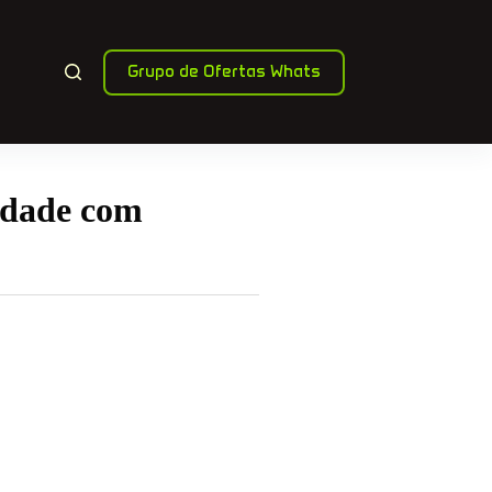
Grupo de Ofertas Whats
idade com