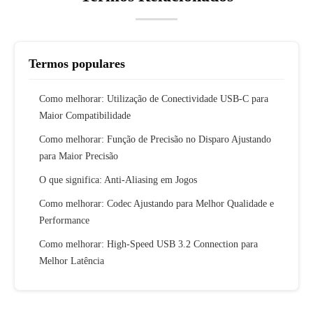
Termos populares
Como melhorar: Utilização de Conectividade USB-C para
Maior Compatibilidade
Como melhorar: Função de Precisão no Disparo Ajustando
para Maior Precisão
O que significa: Anti-Aliasing em Jogos
Como melhorar: Codec Ajustando para Melhor Qualidade e
Performance
Como melhorar: High-Speed USB 3.2 Connection para
Melhor Latência