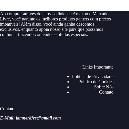
Ao comprar através dos nossos links da Amazon e Mercado
Livre, você garante os melhores produtos gamers com preços
imbatíveis! Além disso, você ainda ganha descontos
exclusivos, enquanto apoia nosso site para que possamos
continuar trazendo conteúdos e ofertas especiais.
Links Importante
Política de Privacidade
Política de Cookies
Sobre Nós
Contato
Contato
E-Mail: jamnerdfest@gmail.com