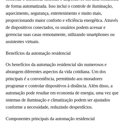
de forma automatizada. Isso inclui o controle de iluminação,
aquecimento, segurança, entretenimento e muito mais,
proporcionando maior conforto e eficiência energética. Através
de dispositivos conectados, os usuários podem acessar e
gerenciar suas casas remotamente, utilizando smartphones ou
assistentes virtuais.
Benefícios da automação residencial
Os benefícios da automação residencial são numerosos e
abrangem diferentes aspectos da vida cotidiana. Um dos
principais é a conveniência, permitindo aos moradores
programar e controlar dispositivos à distância. Além disso, a
automação pode resultar em economia de energia, uma vez que
sistemas de iluminação e climatização podem ser ajustados
conforme a necessidade, reduzindo desperdícios.
Componentes principais da automação residencial