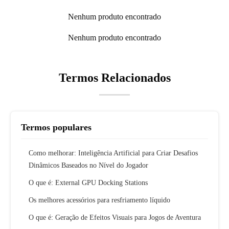
Nenhum produto encontrado
Nenhum produto encontrado
Termos Relacionados
Termos populares
Como melhorar: Inteligência Artificial para Criar Desafios
Dinâmicos Baseados no Nível do Jogador
O que é: External GPU Docking Stations
Os melhores acessórios para resfriamento líquido
O que é: Geração de Efeitos Visuais para Jogos de Aventura