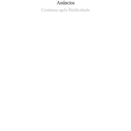
Anúncios
Continua após Publicidade