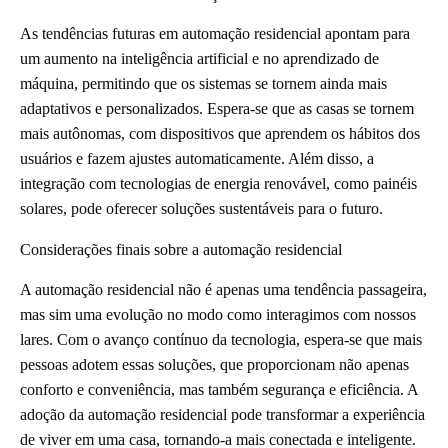
As tendências futuras em automação residencial apontam para
um aumento na inteligência artificial e no aprendizado de
máquina, permitindo que os sistemas se tornem ainda mais
adaptativos e personalizados. Espera-se que as casas se tornem
mais autônomas, com dispositivos que aprendem os hábitos dos
usuários e fazem ajustes automaticamente. Além disso, a
integração com tecnologias de energia renovável, como painéis
solares, pode oferecer soluções sustentáveis para o futuro.
Considerações finais sobre a automação residencial
A automação residencial não é apenas uma tendência passageira,
mas sim uma evolução no modo como interagimos com nossos
lares. Com o avanço contínuo da tecnologia, espera-se que mais
pessoas adotem essas soluções, que proporcionam não apenas
conforto e conveniência, mas também segurança e eficiência. A
adoção da automação residencial pode transformar a experiência
de viver em uma casa, tornando-a mais conectada e inteligente.