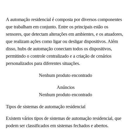
A automação residencial é composta por diversos componentes
que trabalham em conjunto. Entre os principais estão os
sensores, que detectam alterações em ambientes, e os atuadores,
que realizam ações como ligar ou desligar dispositivos. Além
disso, hubs de automação conectam todos os dispositivos,
permitindo o controle centralizado e a criação de cenários
personalizados para diferentes situações.
Nenhum produto encontrado
Anúncios
Nenhum produto encontrado
Tipos de sistemas de automação residencial
Existem vários tipos de sistemas de automação residencial, que
podem ser classificados em sistemas fechados e abertos.