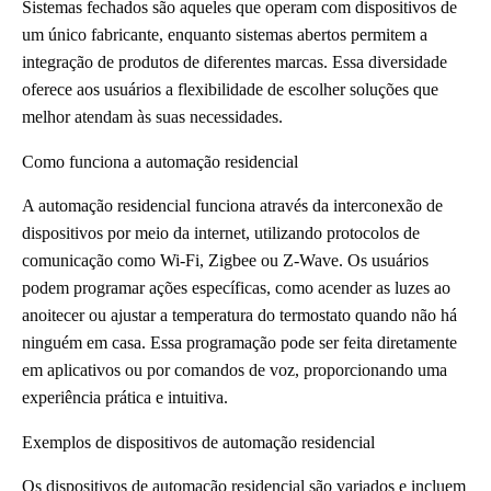
Sistemas fechados são aqueles que operam com dispositivos de
um único fabricante, enquanto sistemas abertos permitem a
integração de produtos de diferentes marcas. Essa diversidade
oferece aos usuários a flexibilidade de escolher soluções que
melhor atendam às suas necessidades.
Como funciona a automação residencial
A automação residencial funciona através da interconexão de
dispositivos por meio da internet, utilizando protocolos de
comunicação como Wi-Fi, Zigbee ou Z-Wave. Os usuários
podem programar ações específicas, como acender as luzes ao
anoitecer ou ajustar a temperatura do termostato quando não há
ninguém em casa. Essa programação pode ser feita diretamente
em aplicativos ou por comandos de voz, proporcionando uma
experiência prática e intuitiva.
Exemplos de dispositivos de automação residencial
Os dispositivos de automação residencial são variados e incluem