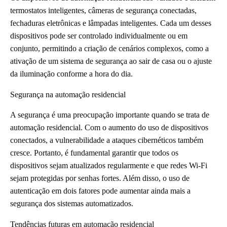
termostatos inteligentes, câmeras de segurança conectadas,
fechaduras eletrônicas e lâmpadas inteligentes. Cada um desses
dispositivos pode ser controlado individualmente ou em
conjunto, permitindo a criação de cenários complexos, como a
ativação de um sistema de segurança ao sair de casa ou o ajuste
da iluminação conforme a hora do dia.
Segurança na automação residencial
A segurança é uma preocupação importante quando se trata de
automação residencial. Com o aumento do uso de dispositivos
conectados, a vulnerabilidade a ataques cibernéticos também
cresce. Portanto, é fundamental garantir que todos os
dispositivos sejam atualizados regularmente e que redes Wi-Fi
sejam protegidas por senhas fortes. Além disso, o uso de
autenticação em dois fatores pode aumentar ainda mais a
segurança dos sistemas automatizados.
Tendências futuras em automação residencial