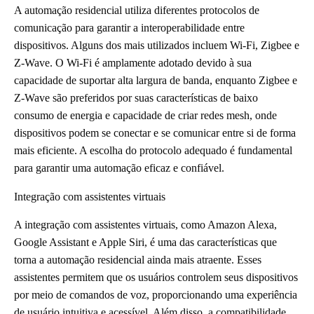
A automação residencial utiliza diferentes protocolos de
comunicação para garantir a interoperabilidade entre
dispositivos. Alguns dos mais utilizados incluem Wi-Fi, Zigbee e
Z-Wave. O Wi-Fi é amplamente adotado devido à sua
capacidade de suportar alta largura de banda, enquanto Zigbee e
Z-Wave são preferidos por suas características de baixo
consumo de energia e capacidade de criar redes mesh, onde
dispositivos podem se conectar e se comunicar entre si de forma
mais eficiente. A escolha do protocolo adequado é fundamental
para garantir uma automação eficaz e confiável.
Integração com assistentes virtuais
A integração com assistentes virtuais, como Amazon Alexa,
Google Assistant e Apple Siri, é uma das características que
torna a automação residencial ainda mais atraente. Esses
assistentes permitem que os usuários controlem seus dispositivos
por meio de comandos de voz, proporcionando uma experiência
de usuário intuitiva e acessível. Além disso, a compatibilidade