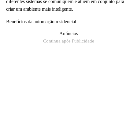
diferentes sistemas se comuniquem e atuem em conjunto para
criar um ambiente mais inteligente.
Benefícios da automação residencial
Anúncios
Continua após Publicidade