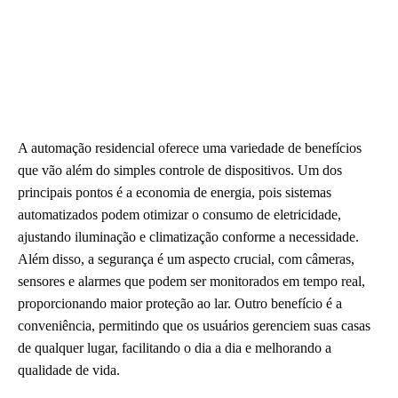
A automação residencial oferece uma variedade de benefícios
que vão além do simples controle de dispositivos. Um dos
principais pontos é a economia de energia, pois sistemas
automatizados podem otimizar o consumo de eletricidade,
ajustando iluminação e climatização conforme a necessidade.
Além disso, a segurança é um aspecto crucial, com câmeras,
sensores e alarmes que podem ser monitorados em tempo real,
proporcionando maior proteção ao lar. Outro benefício é a
conveniência, permitindo que os usuários gerenciem suas casas
de qualquer lugar, facilitando o dia a dia e melhorando a
qualidade de vida.