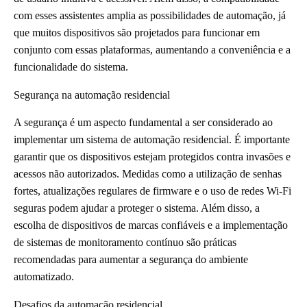
com esses assistentes amplia as possibilidades de automação, já
que muitos dispositivos são projetados para funcionar em
conjunto com essas plataformas, aumentando a conveniência e a
funcionalidade do sistema.
Segurança na automação residencial
A segurança é um aspecto fundamental a ser considerado ao
implementar um sistema de automação residencial. É importante
garantir que os dispositivos estejam protegidos contra invasões e
acessos não autorizados. Medidas como a utilização de senhas
fortes, atualizações regulares de firmware e o uso de redes Wi-Fi
seguras podem ajudar a proteger o sistema. Além disso, a
escolha de dispositivos de marcas confiáveis e a implementação
de sistemas de monitoramento contínuo são práticas
recomendadas para aumentar a segurança do ambiente
automatizado.
Desafios da automação residencial