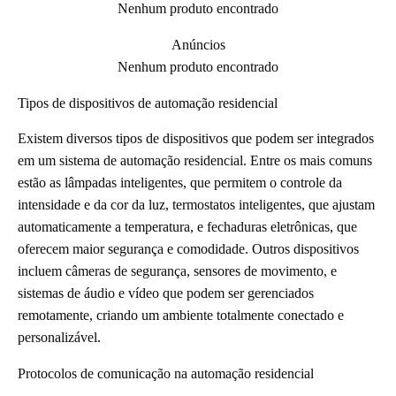
Nenhum produto encontrado
Anúncios
Nenhum produto encontrado
Tipos de dispositivos de automação residencial
Existem diversos tipos de dispositivos que podem ser integrados
em um sistema de automação residencial. Entre os mais comuns
estão as lâmpadas inteligentes, que permitem o controle da
intensidade e da cor da luz, termostatos inteligentes, que ajustam
automaticamente a temperatura, e fechaduras eletrônicas, que
oferecem maior segurança e comodidade. Outros dispositivos
incluem câmeras de segurança, sensores de movimento, e
sistemas de áudio e vídeo que podem ser gerenciados
remotamente, criando um ambiente totalmente conectado e
personalizável.
Protocolos de comunicação na automação residencial