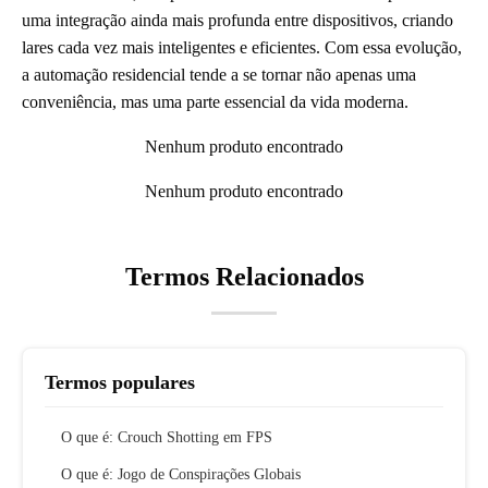
uma integração ainda mais profunda entre dispositivos, criando
lares cada vez mais inteligentes e eficientes. Com essa evolução,
a automação residencial tende a se tornar não apenas uma
conveniência, mas uma parte essencial da vida moderna.
Nenhum produto encontrado
Nenhum produto encontrado
Termos Relacionados
Termos populares
O que é: Crouch Shotting em FPS
O que é: Jogo de Conspirações Globais