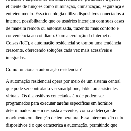
eficiente de funções como iluminação, climatização, segurança e
entretenimento. Essa tecnologia utiliza dispositivos conectados à
internet, possibilitando que os usuários interajam com suas casas
de maneira remota ou automatizada, trazendo mais conforto e
conveniência ao cotidiano. Com a evolução da Internet das
Coisas (IoT), a automação residencial se tornou uma tendência
crescente, oferecendo soluções cada vez mais acessíveis e
integradas.
Como funciona a automação residencial?
A automação residencial opera por meio de um sistema central,
que pode ser controlado via smartphone, tablet ou assistentes
virtuais. Os dispositivos conectados à rede podem ser
programados para executar tarefas específicas em horários
determinados ou em resposta a eventos, como a detecção de
movimento ou alteração de temperatura. Essa interconexão entre
dispositivos é o que caracteriza a automação, permitindo que