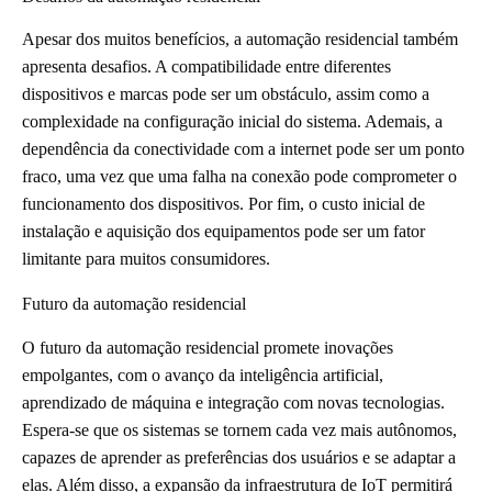
Apesar dos muitos benefícios, a automação residencial também
apresenta desafios. A compatibilidade entre diferentes
dispositivos e marcas pode ser um obstáculo, assim como a
complexidade na configuração inicial do sistema. Ademais, a
dependência da conectividade com a internet pode ser um ponto
fraco, uma vez que uma falha na conexão pode comprometer o
funcionamento dos dispositivos. Por fim, o custo inicial de
instalação e aquisição dos equipamentos pode ser um fator
limitante para muitos consumidores.
Futuro da automação residencial
O futuro da automação residencial promete inovações
empolgantes, com o avanço da inteligência artificial,
aprendizado de máquina e integração com novas tecnologias.
Espera-se que os sistemas se tornem cada vez mais autônomos,
capazes de aprender as preferências dos usuários e se adaptar a
elas. Além disso, a expansão da infraestrutura de IoT permitirá