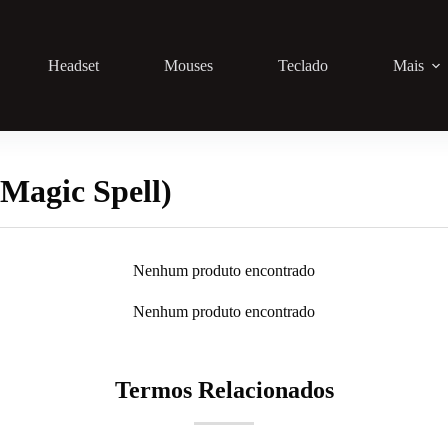
Headset
Mouses
Teclado
Mais
(Magic Spell)
Nenhum produto encontrado
Nenhum produto encontrado
Termos Relacionados