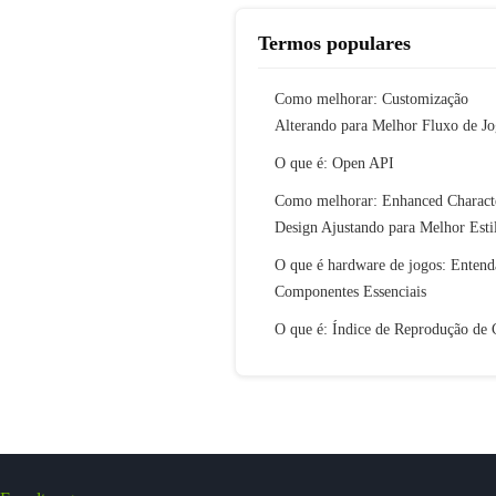
Termos populares
Como melhorar: Customização
Alterando para Melhor Fluxo de J
O que é: Open API
Como melhorar: Enhanced Charact
Design Ajustando para Melhor Esti
O que é hardware de jogos: Entend
Componentes Essenciais
O que é: Índice de Reprodução de 