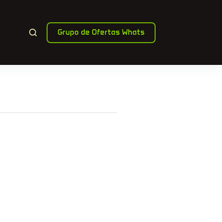
Grupo de Ofertas Whats