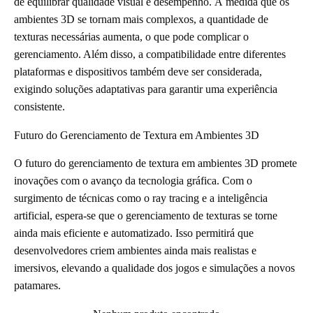
de equilibrar qualidade visual e desempenho. À medida que os
ambientes 3D se tornam mais complexos, a quantidade de
texturas necessárias aumenta, o que pode complicar o
gerenciamento. Além disso, a compatibilidade entre diferentes
plataformas e dispositivos também deve ser considerada,
exigindo soluções adaptativas para garantir uma experiência
consistente.
Futuro do Gerenciamento de Textura em Ambientes 3D
O futuro do gerenciamento de textura em ambientes 3D promete
inovações com o avanço da tecnologia gráfica. Com o
surgimento de técnicas como o ray tracing e a inteligência
artificial, espera-se que o gerenciamento de texturas se torne
ainda mais eficiente e automatizado. Isso permitirá que
desenvolvedores criem ambientes ainda mais realistas e
imersivos, elevando a qualidade dos jogos e simulações a novos
patamares.