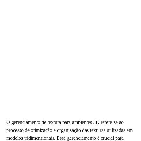
O gerenciamento de textura para ambientes 3D refere-se ao
processo de otimização e organização das texturas utilizadas em
modelos tridimensionais. Esse gerenciamento é crucial para