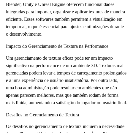
Blender, Unity e Unreal Engine oferecem funcionalidades
integradas para importar, organizar e aplicar texturas de maneira
eficiente. Esses softwares também permitem a visualização em
tempo real, o que é essencial para ajustes e otimizações durante
o desenvolvimento.
Impacto do Gerenciamento de Textura na Performance
Um gerenciamento de textura eficaz pode ter um impacto
significativo na performance de um ambiente 3D. Texturas mal
gerenciadas podem levar a tempos de carregamento prolongados
e a uma experiência de usuário insatisfatória. Por outro lado,
uma boa administração pode resultar em ambientes que não
apenas parecem melhores, mas que também rodam de forma
mais fluida, aumentando a satisfação do jogador ou usuário final.
Desafios no Gerenciamento de Textura
Os desafios no gerenciamento de textura incluem a necessidade