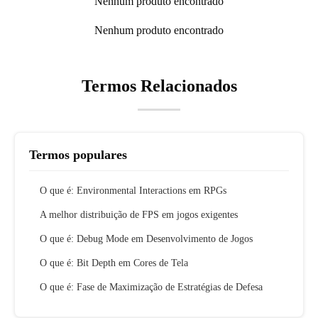
Nenhum produto encontrado
Nenhum produto encontrado
Termos Relacionados
Termos populares
O que é: Environmental Interactions em RPGs
A melhor distribuição de FPS em jogos exigentes
O que é: Debug Mode em Desenvolvimento de Jogos
O que é: Bit Depth em Cores de Tela
O que é: Fase de Maximização de Estratégias de Defesa