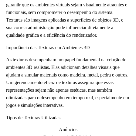
garantir que os ambientes virtuais sejam visualmente atraentes e
funcionais, sem comprometer o desempenho do sistema.
Texturas são imagens aplicadas a superfícies de objetos 3D, e
sua correta administração pode influenciar diretamente a
qualidade gráfica e a eficiência do renderizador.
Importância das Texturas em Ambientes 3D
As texturas desempenham um papel fundamental na criação de
ambientes 3D realistas. Elas adicionam detalhes visuais que
ajudam a simular materiais como madeira, metal, pedra e outros.
Um gerenciamento eficaz de texturas assegura que essas
representações sejam não apenas estéticas, mas também
otimizadas para o desempenho em tempo real, especialmente em
jogos e simulações interativas.
Tipos de Texturas Utilizadas
Anúncios