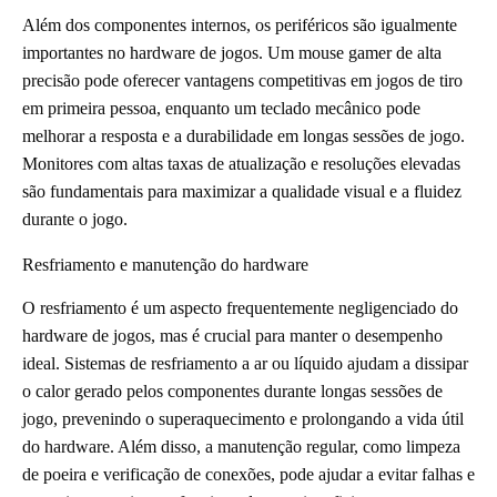
Além dos componentes internos, os periféricos são igualmente
importantes no hardware de jogos. Um mouse gamer de alta
precisão pode oferecer vantagens competitivas em jogos de tiro
em primeira pessoa, enquanto um teclado mecânico pode
melhorar a resposta e a durabilidade em longas sessões de jogo.
Monitores com altas taxas de atualização e resoluções elevadas
são fundamentais para maximizar a qualidade visual e a fluidez
durante o jogo.
Resfriamento e manutenção do hardware
O resfriamento é um aspecto frequentemente negligenciado do
hardware de jogos, mas é crucial para manter o desempenho
ideal. Sistemas de resfriamento a ar ou líquido ajudam a dissipar
o calor gerado pelos componentes durante longas sessões de
jogo, prevenindo o superaquecimento e prolongando a vida útil
do hardware. Além disso, a manutenção regular, como limpeza
de poeira e verificação de conexões, pode ajudar a evitar falhas e