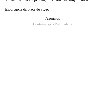
Importância da placa de vídeo
Anúncios
Continua após Publicidade