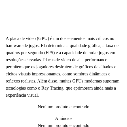
A placa de vídeo (GPU) é um dos elementos mais críticos no
hardware de jogos. Ela determina a qualidade gráfica, a taxa de
quadros por segundo (FPS) e a capacidade de rodar jogos em
resoluções elevadas. Placas de vídeo de alta performance
permitem que os jogadores desfrutem de gráficos detalhados e
efeitos visuais impressionantes, como sombras dinâmicas e
reflexos realistas. Além disso, muitas GPUs modernas suportam
tecnologias como o Ray Tracing, que aprimoram ainda mais a
experiência visual.
Nenhum produto encontrado
Anúncios
Nenhum produto encontrado