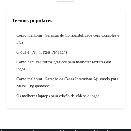
Termos populares
Como melhorar: Garantia de Compatibilidade com Consoles e
PCs
O que é: PPI (Pixels Per Inch)
Como habilitar filtros gráficos para melhorar texturas em
jogos
Como melhorar: Geração de Cenas Interativas Ajustando para
Maior Engajamento
Os melhores laptops para edição de vídeos e jogos