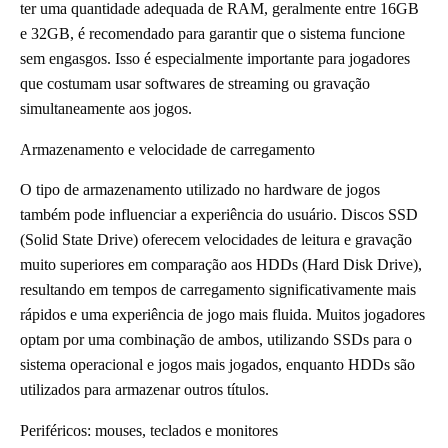
ter uma quantidade adequada de RAM, geralmente entre 16GB
e 32GB, é recomendado para garantir que o sistema funcione
sem engasgos. Isso é especialmente importante para jogadores
que costumam usar softwares de streaming ou gravação
simultaneamente aos jogos.
Armazenamento e velocidade de carregamento
O tipo de armazenamento utilizado no hardware de jogos
também pode influenciar a experiência do usuário. Discos SSD
(Solid State Drive) oferecem velocidades de leitura e gravação
muito superiores em comparação aos HDDs (Hard Disk Drive),
resultando em tempos de carregamento significativamente mais
rápidos e uma experiência de jogo mais fluida. Muitos jogadores
optam por uma combinação de ambos, utilizando SSDs para o
sistema operacional e jogos mais jogados, enquanto HDDs são
utilizados para armazenar outros títulos.
Periféricos: mouses, teclados e monitores