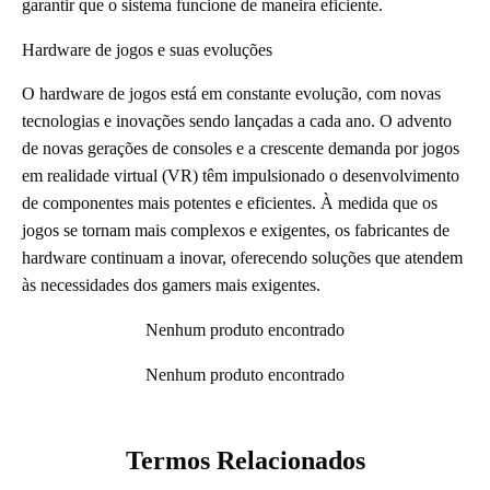
garantir que o sistema funcione de maneira eficiente.
Hardware de jogos e suas evoluções
O hardware de jogos está em constante evolução, com novas
tecnologias e inovações sendo lançadas a cada ano. O advento
de novas gerações de consoles e a crescente demanda por jogos
em realidade virtual (VR) têm impulsionado o desenvolvimento
de componentes mais potentes e eficientes. À medida que os
jogos se tornam mais complexos e exigentes, os fabricantes de
hardware continuam a inovar, oferecendo soluções que atendem
às necessidades dos gamers mais exigentes.
Nenhum produto encontrado
Nenhum produto encontrado
Termos Relacionados