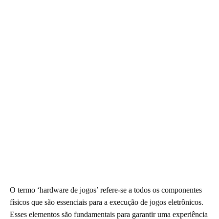
O termo ‘hardware de jogos’ refere-se a todos os componentes
físicos que são essenciais para a execução de jogos eletrônicos.
Esses elementos são fundamentais para garantir uma experiência