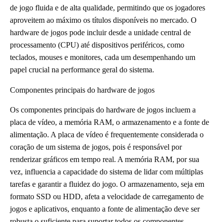
de jogo fluida e de alta qualidade, permitindo que os jogadores
aproveitem ao máximo os títulos disponíveis no mercado. O
hardware de jogos pode incluir desde a unidade central de
processamento (CPU) até dispositivos periféricos, como
teclados, mouses e monitores, cada um desempenhando um
papel crucial na performance geral do sistema.
Componentes principais do hardware de jogos
Os componentes principais do hardware de jogos incluem a
placa de vídeo, a memória RAM, o armazenamento e a fonte de
alimentação. A placa de vídeo é frequentemente considerada o
coração de um sistema de jogos, pois é responsável por
renderizar gráficos em tempo real. A memória RAM, por sua
vez, influencia a capacidade do sistema de lidar com múltiplas
tarefas e garantir a fluidez do jogo. O armazenamento, seja em
formato SSD ou HDD, afeta a velocidade de carregamento de
jogos e aplicativos, enquanto a fonte de alimentação deve ser
robusta o suficiente para suportar todos os componentes.