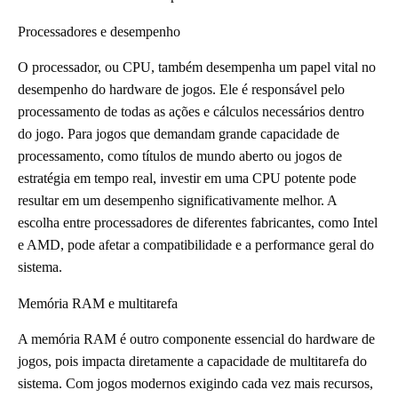
Processadores e desempenho
O processador, ou CPU, também desempenha um papel vital no
desempenho do hardware de jogos. Ele é responsável pelo
processamento de todas as ações e cálculos necessários dentro
do jogo. Para jogos que demandam grande capacidade de
processamento, como títulos de mundo aberto ou jogos de
estratégia em tempo real, investir em uma CPU potente pode
resultar em um desempenho significativamente melhor. A
escolha entre processadores de diferentes fabricantes, como Intel
e AMD, pode afetar a compatibilidade e a performance geral do
sistema.
Memória RAM e multitarefa
A memória RAM é outro componente essencial do hardware de
jogos, pois impacta diretamente a capacidade de multitarefa do
sistema. Com jogos modernos exigindo cada vez mais recursos,