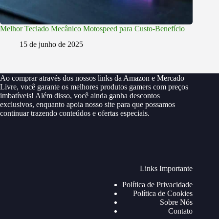
Melhor Teclado Mecânico Motospeed para Custo-Benefício
15 de junho de 2025
Ao comprar através dos nossos links da Amazon e Mercado
Livre, você garante os melhores produtos gamers com preços
imbatíveis! Além disso, você ainda ganha descontos
exclusivos, enquanto apoia nosso site para que possamos
continuar trazendo conteúdos e ofertas especiais.
Links Importante
Política de Privacidade
Política de Cookies
Sobre Nós
Contato