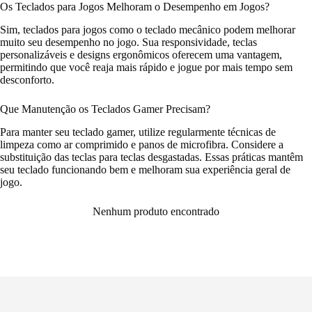
Os Teclados para Jogos Melhoram o Desempenho em Jogos?
Sim, teclados para jogos como o teclado mecânico podem melhorar
muito seu desempenho no jogo. Sua responsividade, teclas
personalizáveis e designs ergonômicos oferecem uma vantagem,
permitindo que você reaja mais rápido e jogue por mais tempo sem
desconforto.
Que Manutenção os Teclados Gamer Precisam?
Para manter seu teclado gamer, utilize regularmente técnicas de
limpeza como ar comprimido e panos de microfibra. Considere a
substituição das teclas para teclas desgastadas. Essas práticas mantêm
seu teclado funcionando bem e melhoram sua experiência geral de
jogo.
Nenhum produto encontrado