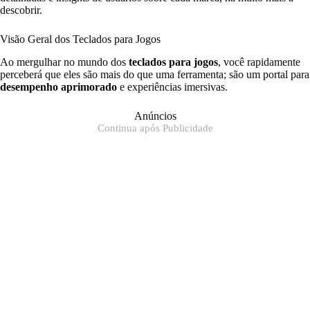
descobrir.
Visão Geral dos Teclados para Jogos
Ao mergulhar no mundo dos
teclados para jogos
, você rapidamente
perceberá que eles são mais do que uma ferramenta; são um portal para
desempenho aprimorado
e experiências imersivas.
Anúncios
Continua após Publicidade