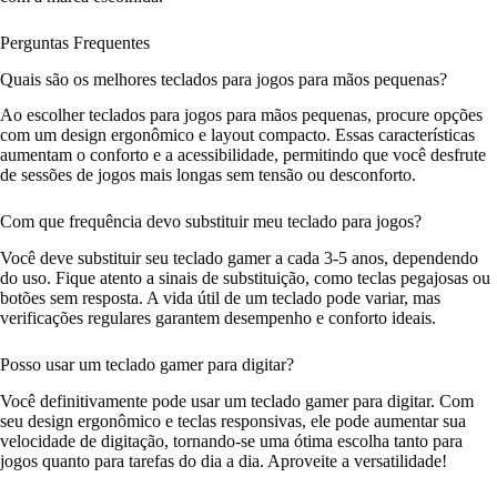
Perguntas Frequentes
Quais são os melhores teclados para jogos para mãos pequenas?
Ao escolher teclados para jogos para mãos pequenas, procure opções
com um design ergonômico e layout compacto. Essas características
aumentam o conforto e a acessibilidade, permitindo que você desfrute
de sessões de jogos mais longas sem tensão ou desconforto.
Com que frequência devo substituir meu teclado para jogos?
Você deve substituir seu teclado gamer a cada 3-5 anos, dependendo
do uso. Fique atento a sinais de substituição, como teclas pegajosas ou
botões sem resposta. A vida útil de um teclado pode variar, mas
verificações regulares garantem desempenho e conforto ideais.
Posso usar um teclado gamer para digitar?
Você definitivamente pode usar um teclado gamer para digitar. Com
seu design ergonômico e teclas responsivas, ele pode aumentar sua
velocidade de digitação, tornando-se uma ótima escolha tanto para
jogos quanto para tarefas do dia a dia. Aproveite a versatilidade!