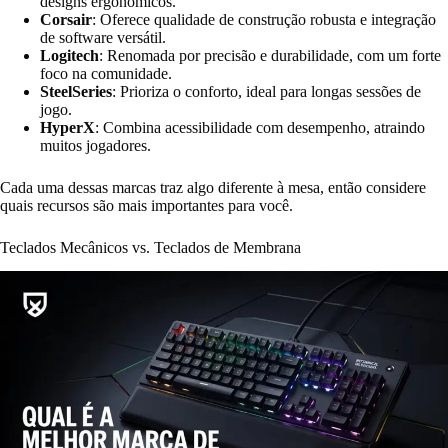
designs ergonômicos.
Corsair
: Oferece qualidade de construção robusta e integração
de software versátil.
Logitech
: Renomada por precisão e durabilidade, com um forte
foco na comunidade.
SteelSeries
: Prioriza o conforto, ideal para longas sessões de
jogo.
HyperX
: Combina acessibilidade com desempenho, atraindo
muitos jogadores.
Cada uma dessas marcas traz algo diferente à mesa, então considere
quais recursos são mais importantes para você.
Teclados Mecânicos vs. Teclados de Membrana