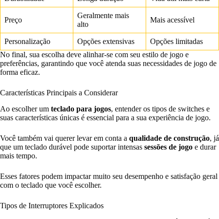
Geralmente mais
Preço
Mais acessível
alto
Personalização
Opções extensivas
Opções limitadas
No final, sua escolha deve alinhar-se com seu estilo de jogo e
preferências, garantindo que você atenda suas necessidades de jogo de
forma eficaz.
Características Principais a Considerar
Ao escolher um
teclado para jogos
, entender os tipos de switches e
suas características únicas é essencial para a sua experiência de jogo.
Você também vai querer levar em conta a
qualidade de construção
, já
que um teclado durável pode suportar intensas
sessões de jogo
e durar
mais tempo.
Esses fatores podem impactar muito seu desempenho e satisfação geral
com o teclado que você escolher.
Tipos de Interruptores Explicados