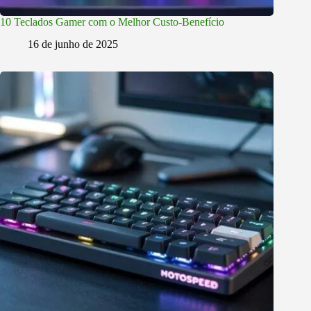
10 Teclados Gamer com o Melhor Custo-Benefício
16 de junho de 2025