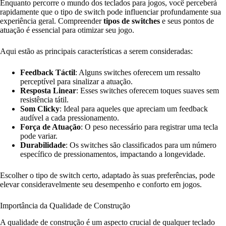
Enquanto percorre o mundo dos teclados para jogos, você perceberá
rapidamente que o tipo de switch pode influenciar profundamente sua
experiência geral. Compreender
tipos de switches
e seus pontos de
atuação é essencial para otimizar seu jogo.
Aqui estão as principais características a serem consideradas:
Feedback Táctil
: Alguns switches oferecem um ressalto
perceptível para sinalizar a atuação.
Resposta Linear
: Esses switches oferecem toques suaves sem
resistência tátil.
Som Clicky
: Ideal para aqueles que apreciam um feedback
audível a cada pressionamento.
Força de Atuação
: O peso necessário para registrar uma tecla
pode variar.
Durabilidade
: Os switches são classificados para um número
específico de pressionamentos, impactando a longevidade.
Escolher o tipo de switch certo, adaptado às suas preferências, pode
elevar consideravelmente seu desempenho e conforto em jogos.
Importância da Qualidade de Construção
A qualidade de construção é um aspecto crucial de qualquer teclado