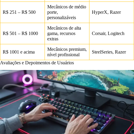
Mecânicos de médio
R$ 251 – R$ 500
porte,
HyperX, Razer
personalizáveis
Mecânicos de alta
R$ 501 – R$ 1000
gama, recursos
Corsair, Logitech
extras
Mecânicos premium,
R$ 1001 e acima
SteelSeries, Razer
nível profissional
Avaliações e Depoimentos de Usuários