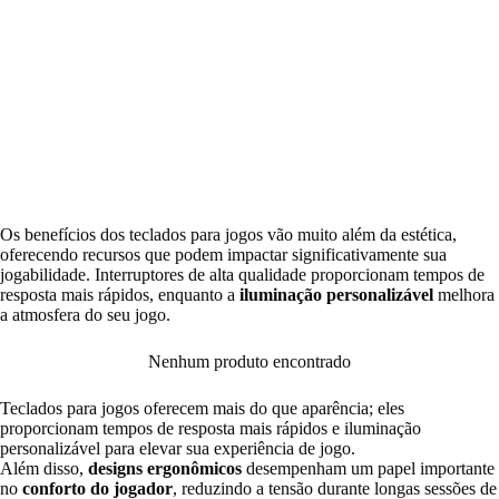
Os benefícios dos teclados para jogos vão muito além da estética,
oferecendo recursos que podem impactar significativamente sua
jogabilidade. Interruptores de alta qualidade proporcionam tempos de
resposta mais rápidos, enquanto a
iluminação personalizável
melhora
a atmosfera do seu jogo.
Nenhum produto encontrado
Teclados para jogos oferecem mais do que aparência; eles
proporcionam tempos de resposta mais rápidos e iluminação
personalizável para elevar sua experiência de jogo.
Além disso,
designs ergonômicos
desempenham um papel importante
no
conforto do jogador
, reduzindo a tensão durante longas sessões de