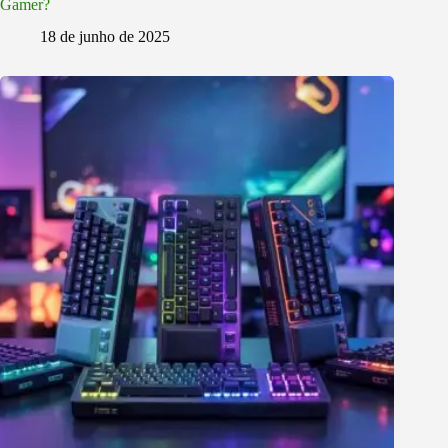
Gamer?
18 de junho de 2025