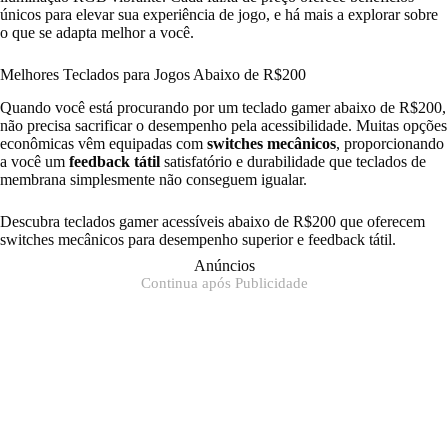
únicos para elevar sua experiência de jogo, e há mais a explorar sobre
o que se adapta melhor a você.
Melhores Teclados para Jogos Abaixo de R$200
Quando você está procurando por um teclado gamer abaixo de R$200,
não precisa sacrificar o desempenho pela acessibilidade. Muitas opções
econômicas vêm equipadas com
switches mecânicos
, proporcionando
a você um
feedback tátil
satisfatório e durabilidade que teclados de
membrana simplesmente não conseguem igualar.
Descubra teclados gamer acessíveis abaixo de R$200 que oferecem
switches mecânicos para desempenho superior e feedback tátil.
Anúncios
Continua após Publicidade