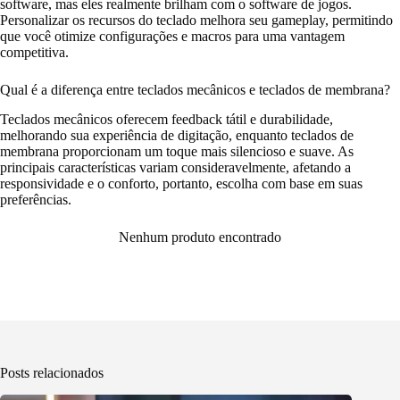
software, mas eles realmente brilham com o software de jogos.
Personalizar os recursos do teclado melhora seu gameplay, permitindo
que você otimize configurações e macros para uma vantagem
competitiva.
Qual é a diferença entre teclados mecânicos e teclados de membrana?
Teclados mecânicos oferecem feedback tátil e durabilidade,
melhorando sua experiência de digitação, enquanto teclados de
membrana proporcionam um toque mais silencioso e suave. As
principais características variam consideravelmente, afetando a
responsividade e o conforto, portanto, escolha com base em suas
preferências.
Nenhum produto encontrado
Posts relacionados