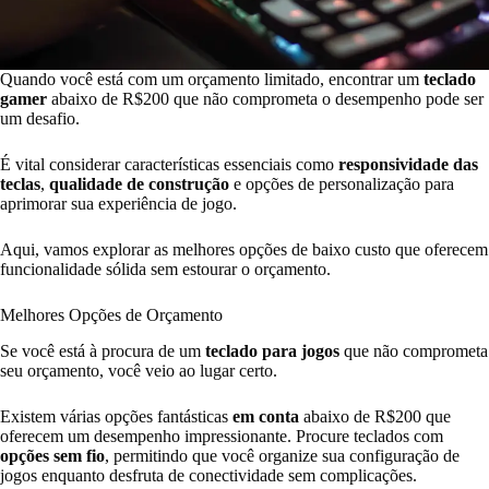
Quando você está com um orçamento limitado, encontrar um
teclado
gamer
abaixo de R$200 que não comprometa o desempenho pode ser
um desafio.
É vital considerar características essenciais como
responsividade das
teclas
,
qualidade de construção
e opções de personalização para
aprimorar sua experiência de jogo.
Aqui, vamos explorar as melhores opções de baixo custo que oferecem
funcionalidade sólida sem estourar o orçamento.
Melhores Opções de Orçamento
Se você está à procura de um
teclado para jogos
que não comprometa
seu orçamento, você veio ao lugar certo.
Existem várias opções fantásticas
em conta
abaixo de R$200 que
oferecem um desempenho impressionante. Procure teclados com
opções sem fio
, permitindo que você organize sua configuração de
jogos enquanto desfruta de conectividade sem complicações.