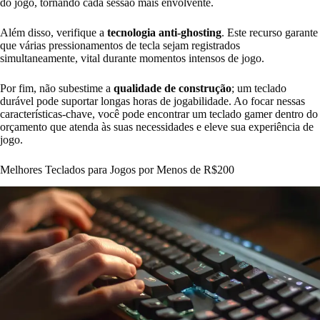
do jogo, tornando cada sessão mais envolvente.
Além disso, verifique a
tecnologia anti-ghosting
. Este recurso garante
que várias pressionamentos de tecla sejam registrados
simultaneamente, vital durante momentos intensos de jogo.
Por fim, não subestime a
qualidade de construção
; um teclado
durável pode suportar longas horas de jogabilidade. Ao focar nessas
características-chave, você pode encontrar um teclado gamer dentro do
orçamento que atenda às suas necessidades e eleve sua experiência de
jogo.
Melhores Teclados para Jogos por Menos de R$200