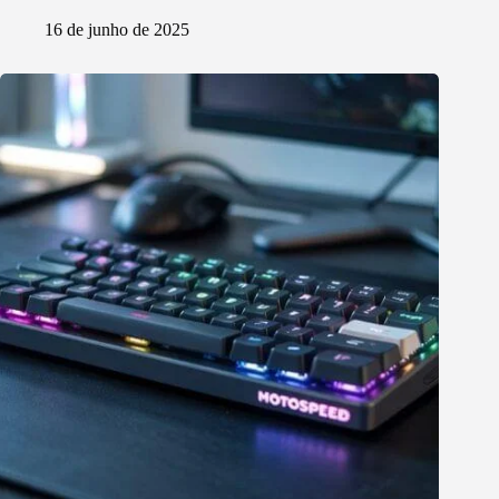
16 de junho de 2025