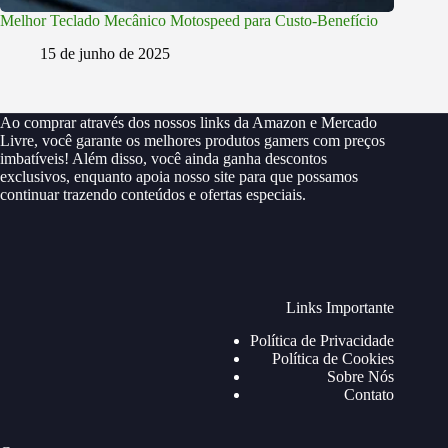
Melhor Teclado Mecânico Motospeed para Custo-Benefício
15 de junho de 2025
Ao comprar através dos nossos links da Amazon e Mercado
Livre, você garante os melhores produtos gamers com preços
imbatíveis! Além disso, você ainda ganha descontos
exclusivos, enquanto apoia nosso site para que possamos
continuar trazendo conteúdos e ofertas especiais.
Links Importante
Política de Privacidade
Política de Cookies
Sobre Nós
Contato