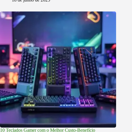
10 Teclados Gamer com o Melhor Custo-Benefício