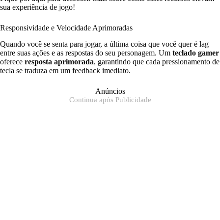
sua experiência de jogo!
Responsividade e Velocidade Aprimoradas
Quando você se senta para jogar, a última coisa que você quer é lag
entre suas ações e as respostas do seu personagem. Um
teclado gamer
oferece
resposta aprimorada
, garantindo que cada pressionamento de
tecla se traduza em um feedback imediato.
Anúncios
Continua após Publicidade