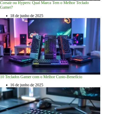
Corsair ou Hyperx: Qual Marca Tem o Melhor Teclado
Gamer?
18 de junho de 2025
10 Teclados Gamer com o Melhor Custo-Benefício
16 de junho de 2025