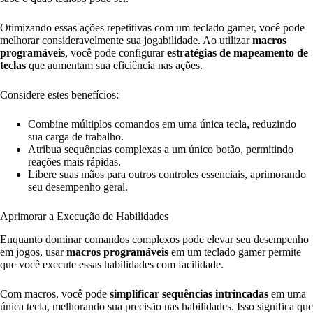
Otimizando essas ações repetitivas com um teclado gamer, você pode
melhorar consideravelmente sua jogabilidade. Ao utilizar
macros
programáveis
, você pode configurar
estratégias de mapeamento de
teclas
que aumentam sua eficiência nas ações.
Considere estes benefícios:
Combine múltiplos comandos em uma única tecla, reduzindo
sua carga de trabalho.
Atribua sequências complexas a um único botão, permitindo
reações mais rápidas.
Libere suas mãos para outros controles essenciais, aprimorando
seu desempenho geral.
Aprimorar a Execução de Habilidades
Enquanto dominar comandos complexos pode elevar seu desempenho
em jogos, usar
macros programáveis
em um teclado gamer permite
que você execute essas habilidades com facilidade.
Com macros, você pode
simplificar sequências intrincadas
em uma
única tecla, melhorando sua precisão nas habilidades. Isso significa que