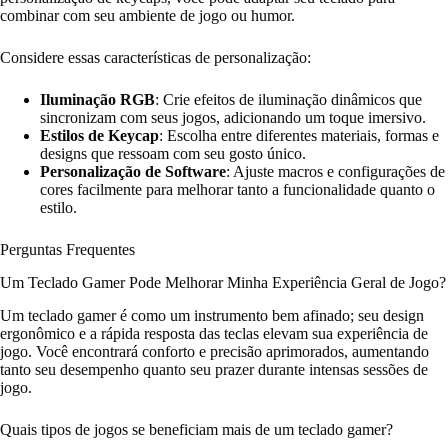
combinar com seu ambiente de jogo ou humor.
Considere essas características de personalização:
Iluminação RGB
: Crie efeitos de iluminação dinâmicos que
sincronizam com seus jogos, adicionando um toque imersivo.
Estilos de Keycap
: Escolha entre diferentes materiais, formas e
designs que ressoam com seu gosto único.
Personalização de Software
: Ajuste macros e configurações de
cores facilmente para melhorar tanto a funcionalidade quanto o
estilo.
Perguntas Frequentes
Um Teclado Gamer Pode Melhorar Minha Experiência Geral de Jogo?
Um teclado gamer é como um instrumento bem afinado; seu design
ergonômico e a rápida resposta das teclas elevam sua experiência de
jogo. Você encontrará conforto e precisão aprimorados, aumentando
tanto seu desempenho quanto seu prazer durante intensas sessões de
jogo.
Quais tipos de jogos se beneficiam mais de um teclado gamer?