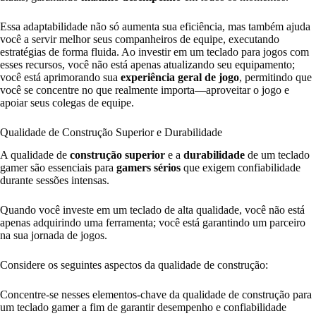
Essa adaptabilidade não só aumenta sua eficiência, mas também ajuda
você a servir melhor seus companheiros de equipe, executando
estratégias de forma fluida. Ao investir em um teclado para jogos com
esses recursos, você não está apenas atualizando seu equipamento;
você está aprimorando sua
experiência geral de jogo
, permitindo que
você se concentre no que realmente importa—aproveitar o jogo e
apoiar seus colegas de equipe.
Qualidade de Construção Superior e Durabilidade
A qualidade de
construção superior
e a
durabilidade
de um teclado
gamer são essenciais para
gamers sérios
que exigem confiabilidade
durante sessões intensas.
Quando você investe em um teclado de alta qualidade, você não está
apenas adquirindo uma ferramenta; você está garantindo um parceiro
na sua jornada de jogos.
Considere os seguintes aspectos da qualidade de construção:
Concentre-se nesses elementos-chave da qualidade de construção para
um teclado gamer a fim de garantir desempenho e confiabilidade