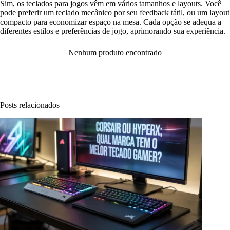
Sim, os teclados para jogos vêm em vários tamanhos e layouts. Você
pode preferir um teclado mecânico por seu feedback tátil, ou um layout
compacto para economizar espaço na mesa. Cada opção se adequa a
diferentes estilos e preferências de jogo, aprimorando sua experiência.
Nenhum produto encontrado
Posts relacionados