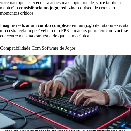
você não apenas executará ações mais rapidamente; você também
manterá a
consistência no jogo
, reduzindo o risco de erros em
momentos críticos.
Imagine realizar um
combo complexo
em um jogo de luta ou executar
uma estratégia impecável em um FPS—macros permitem que você se
concentre mais na estratégia do que na mecânica.
Compatibilidade Com Software de Jogos