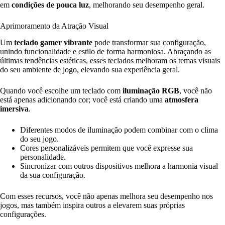
em
condições de pouca luz
, melhorando seu desempenho geral.
Aprimoramento da Atração Visual
Um
teclado gamer vibrante
pode transformar sua configuração,
unindo funcionalidade e estilo de forma harmoniosa. Abraçando as
últimas tendências estéticas, esses teclados melhoram os temas visuais
do seu ambiente de jogo, elevando sua experiência geral.
Quando você escolhe um teclado com
iluminação RGB
, você não
está apenas adicionando cor; você está criando uma
atmosfera
imersiva
.
Diferentes modos de iluminação podem combinar com o clima
do seu jogo.
Cores personalizáveis permitem que você expresse sua
personalidade.
Sincronizar com outros dispositivos melhora a harmonia visual
da sua configuração.
Com esses recursos, você não apenas melhora seu desempenho nos
jogos, mas também inspira outros a elevarem suas próprias
configurações.