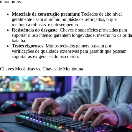
duradouros.
Materiais de construção premium
: Teclados de alto nível
geralmente usam alumínio ou plásticos reforçados, o que
melhora a robustez e o desempenho.
Resistência ao desgaste
: Chaves e superfícies projetadas para
suportar o uso intenso garantem longevidade, mesmo no calor da
batalha.
Testes rigorosos
: Muitos teclados gamers passam por
verificações de qualidade extensivas para garantir que possam
suportar as exigências do uso diário.
Chaves Mecânicas vs. Chaves de Membrana